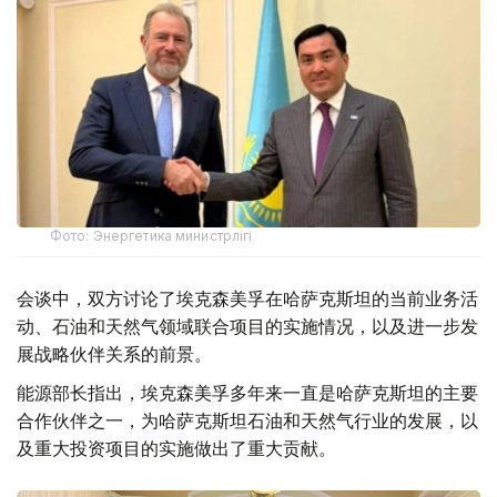
Фото: Энергетика министрлігі
会谈中，双方讨论了埃克森美孚在哈萨克斯坦的当前业务活
动、石油和天然气领域联合项目的实施情况，以及进一步发
展战略伙伴关系的前景。
能源部长指出，埃克森美孚多年来一直是哈萨克斯坦的主要
合作伙伴之一，为哈萨克斯坦石油和天然气行业的发展，以
及重大投资项目的实施做出了重大贡献。