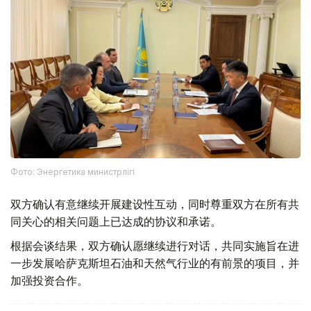
Фото: Энергетика министрлігі
双方确认有意继续开展建设性互动，同时尊重双方在所有共
同关心的相关问题上已达成的协议和承诺。
根据会谈结果，双方确认愿继续进行对话，共同实施旨在进
一步发展哈萨克斯坦石油和天然气行业的有前景的项目，并
加强投资合作。