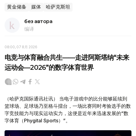
黄金储备
媒体
哈萨克斯坦
без автора
编译
08:00, 07 8月 2026
电竞与体育融合共生——走进阿斯塔纳“未来
运动会—2026”的数字体育世界
（哈萨克国际通讯社讯） 当电子游戏中的比分能够延续到
篮球场、足球场乃至格斗擂台，一场比赛同时考验选手的数
字竞技能力与现实运动实力，这便是近年来迅速发展的“数
字体育（Phygital Sports）”。