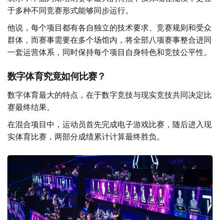
于多种不同竞赛形式能够同步运行。
他说，每个项目都有各自独立的技术要求、竞赛规则和受众
群体，而赛事需要在多个场馆内，将全部八项赛事整合进同
一套运营体系，同时保持每个项目自身特色和竞技公平性。
数字体育究竟如何比赛？
数字体育最大的特点，在于数字竞技与现实竞技共同决定比
赛最终结果。
在混合项目中，运动员首先完成电子游戏比赛，随后进入现
实体育比赛，两部分成绩累计计算最终胜负。