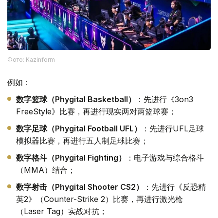
Фото: Kazinform
例如：
数字篮球（Phygital Basketball）
：先进行《3on3
FreeStyle》比赛，再进行现实两对两篮球赛；
数字足球（Phygital Football UFL）
：先进行UFL足球
模拟器比赛，再进行五人制足球比赛；
数字格斗（Phygital Fighting）
：电子游戏与综合格斗
（MMA）结合；
数字射击（Phygital Shooter CS2）
：先进行《反恐精
英2》（Counter-Strike 2）比赛，再进行激光枪
（Laser Tag）实战对抗；