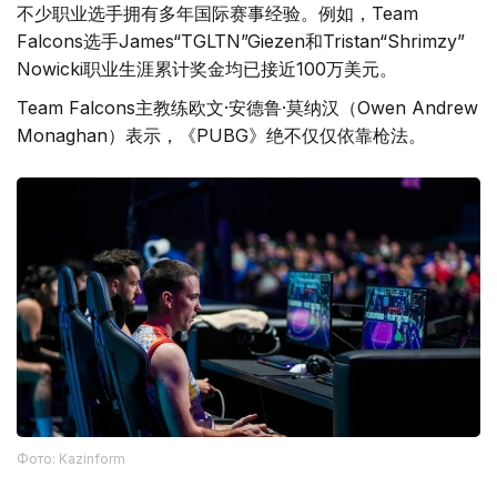
不少职业选手拥有多年国际赛事经验。例如，Team
Falcons选手James“TGLTN”Giezen和Tristan“Shrimzy”
Nowicki职业生涯累计奖金均已接近100万美元。
Team Falcons主教练欧文·安德鲁·莫纳汉（Owen Andrew
Monaghan）表示，《PUBG》绝不仅仅依靠枪法。
Фото: Kazinform