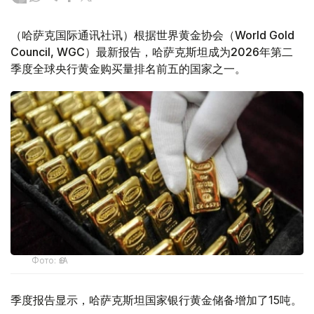
（哈萨克国际通讯社讯）根据世界黄金协会（World Gold
Council, WGC）最新报告，哈萨克斯坦成为2026年第二
季度全球央行黄金购买量排名前五的国家之一。
Фото: ӨзА
季度报告显示，哈萨克斯坦国家银行黄金储备增加了15吨。