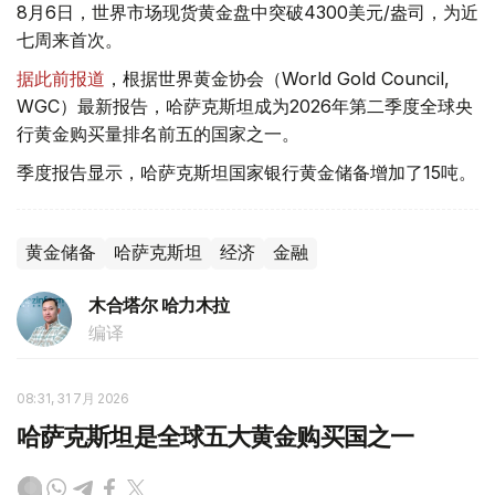
8月6日，世界市场现货黄金盘中突破4300美元/盎司，为近
七周来首次。
据此前报道
，根据世界黄金协会（World Gold Council,
WGC）最新报告，哈萨克斯坦成为2026年第二季度全球央
行黄金购买量排名前五的国家之一。
季度报告显示，哈萨克斯坦国家银行黄金储备增加了15吨。
黄金储备
哈萨克斯坦
经济
金融
木合塔尔 哈力木拉
编译
08:31, 31 7月 2026
哈萨克斯坦是全球五大黄金购买国之一