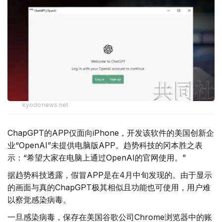
kyodonews.net
ChapGPT的APP仅面向iPhone，开发该软件的美国创新企
业“OpenAI”未提供电脑版APP。趋势科技的冈本胜之表
示：“希望大家在电脑上通过OpenAI的官网使用。”
据趋势科技透露，假冒APP是在4月中旬发现的。由于显示
的画面与真的ChapGPT极其相似且功能也可使用，用户难
以察觉感染病毒。
一旦感染病毒，保存在美国谷歌公司Chrome浏览器中的账