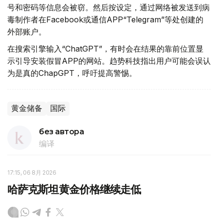
号和密码等信息会被窃。然后按设定，通过网络被发送到病
毒制作者在Facebook或通信APP“Telegram”等处创建的
外部账户。
在搜索引擎输入“ChatGPT”，有时会在结果的靠前位置显
示引导安装假冒APP的网站。趋势科技指出用户可能会误认
为是真的ChapGPT，呼吁提高警惕。
黄金储备
国际
без автора
编译
17:15, 06 8月 2026
哈萨克斯坦黄金价格继续走低