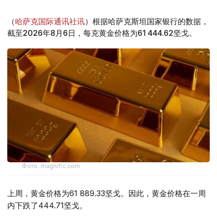
（
哈萨克国际通讯社讯
）根据哈萨克斯坦国家银行的数据，
截至2026年8月6日，每克黄金价格为61 444.62坚戈。
Фото: magnific.com
上周，黄金价格为61 889.33坚戈。因此，黄金价格在一周
内下跌了444.71坚戈。