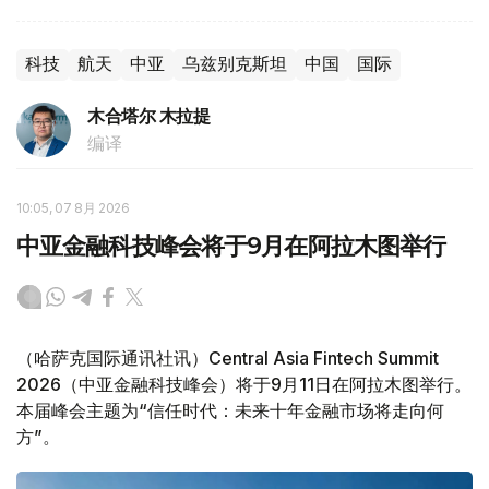
科技
航天
中亚
乌兹别克斯坦
中国
国际
木合塔尔 木拉提
编译
10:05, 07 8月 2026
中亚金融科技峰会将于9月在阿拉木图举行
（哈萨克国际通讯社讯）Central Asia Fintech Summit
2026（中亚金融科技峰会）将于9月11日在阿拉木图举行。
本届峰会主题为“信任时代：未来十年金融市场将走向何
方”。