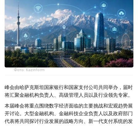
Фото: Kazinform
峰会由哈萨克斯坦国家银行和国家支付公司共同举办，届时
将汇聚金融机构负责人、高级管理人员以及行业领先专家。
本届峰会将重点围绕数字经济面临的主要挑战和宏观趋势展
开讨论。大型金融机构、金融科技企业负责人以及政府部门
代表将共同探讨行业发展的战略方向、新一代支付系统的发
展前景，以及数字金融领域的跨境合作机遇。