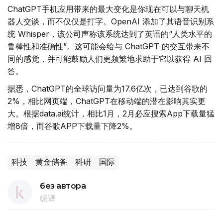
ChatGPT手机应用带来的最大变化是你现在可以与聊天机
器人交谈，而不仅仅是打字。OpenAI 添加了其语音识别系
统 Whisper，该公司声称该系统达到了英语的“人类水平的
鲁棒性和准确性”。这可能会给与 ChatGPT 的交互带来不
同的感觉，并可能鼓励人们更频繁地求助于它以获得 AI 回
答。
据悉，ChatGPT的全球访问量为17.6亿次，已达到谷歌的
2%，相比网页端，ChatGPT在移动端的潜在影响其实更
大。根据data.ai统计，相比1月，2月必应搜索App下载量猛
增8倍，而谷歌APP下载量下降2%。
科技
黄金储备
科研
国际
без автора
编译