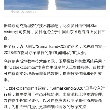
Фото: Uzcosmos
据乌兹别克斯坦数字技术部消息，此次发射由中国Star
Vision公司实施，发射地点位于中国山东省近海海上发射平
台。
据了解，该卫星以“Samarkand-2028”命名，名称取自将于
2028年在撒马尔罕举行的第79届国际宇航大会。
乌兹别克斯坦数字技术部表示，卫星搭载的机载系统采用了
由“Uzbekcosmos”专家自主研发的人工智能模块。该技术
可在轨直接处理高光谱遥感数据，提高数据传输和分析效
率。
“Uzbekcosmos”介绍称，“Samarkand-2028”卫星投入运
行后，将主要用于生态环境监测、水资源和土地资源管理、
农作物生长状况评估，以及自然灾害和突发事件预测等领
域，为相关部门提供更加精细和高效的数据支持。