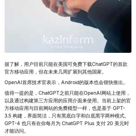
据了解，用户目前只能在美国可免费下载ChatGPT的首款
官方移动应用，但在未来几周扩展到其他国家。
OpenAI首席技术官表示，Android的版本也会很快推出。
值得一提的是，ChatGPT之前只能在OpenAI网站上使用，
以及通过构建第三方应用的应用介面来使用。当前上架的官
方移动应用与目前网站的免费模型一样，也是基于 GPT-
3.5 构建，界面简洁，只有黑底白字和白底黑字两种模式。
GPT-4 也只有在你每月为 ChatGPT Plus 支付 20 美元时
才能访问。