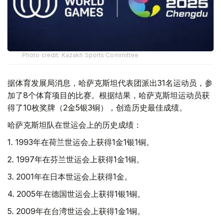
Photo credit: Kazakh Sports Committee
据体育发展局消息，哈萨克斯坦代表团派出31名运动员，参
加了8个体育项目的比赛。根据结果，哈萨克斯坦运动员获
得了10枚奖牌（2金5银3铜），创造历史最佳成绩。
哈萨克斯坦队在世运会上的历史成绩：
1. 1993年在荷兰世运会上获得1金1银1铜。
2. 1997年在芬兰世运会上获得1金1铜。
3. 2001年在日本世运会上获得1金。
4. 2005年在德国世运会上获得1银1铜。
5. 2009年在台湾世运会上获得1金1铜。