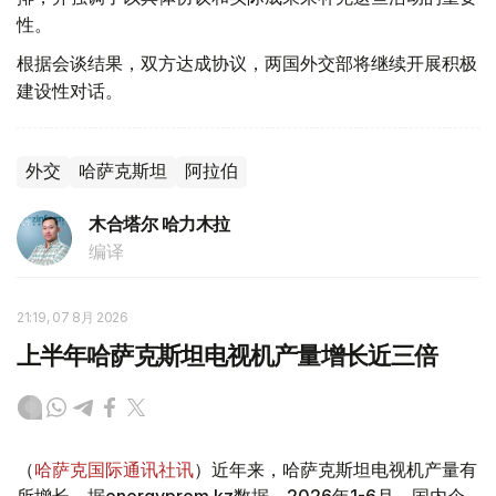
性。
根据会谈结果，双方达成协议，两国外交部将继续开展积极
建设性对话。
外交
哈萨克斯坦
阿拉伯
木合塔尔 哈力木拉
编译
21:19, 07 8月 2026
上半年哈萨克斯坦电视机产量增长近三倍
（
哈萨克国际通讯社讯
）近年来，哈萨克斯坦电视机产量有