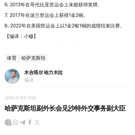
6. 2013年在哥伦比亚世运会上未能获得奖牌。
7. 2017年在波兰世运会上获得1金2铜。
8. 2022年在美国世运会上以1金2银1铜的成绩结束比赛。
【编译：小穆】
体育
哈萨克斯坦
木合塔尔 哈力木拉
编译
22:56, 07 8月 2026
哈萨克斯坦副外长会见沙特外交事务副大臣