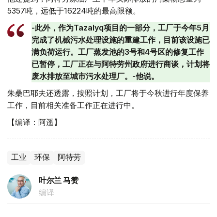
5357吨，远低于16224吨的最高限额。
-此外，作为Tazalyq项目的一部分，工厂于今年5月
完成了机械污水处理设施的重建工作，目前该设施已
满负荷运行。工厂蒸发池的3号和4号区的修复工作
已暂停，工厂正在与阿特劳州政府进行商谈，计划将
废水排放至城市污水处理厂。-他说。
朱桑巴耶夫还透露，按照计划，工厂将于今秋进行年度保养
工作，目前相关准备工作正在进行中。
【编译：阿遥】
工业
环保
阿特劳
叶尔兰 马赞
编译