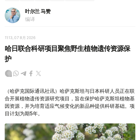
叶尔兰 马赞
编译
11:13, 07 8月 2026
哈日联合科研项目聚焦野生植物遗传资源保
护
（哈萨克国际通讯社讯）哈萨克斯坦与日本科研人员正在联
合开展植物遗传资源研究项目，旨在保护哈萨克斯坦植物基
因资源，并为培育适应气候变化的新品种提供科研基础。项
目计划为期5年。