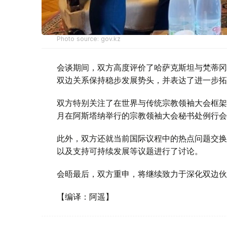
Photo source: gov.kz
会谈期间，双方高度评价了哈萨克斯坦与梵蒂冈
双边关系保持稳步发展势头，并表达了进一步拓
双方特别关注了在世界与传统宗教领袖大会框架内
月在阿斯塔纳举行的宗教领袖大会秘书处例行会
此外，双方还就当前国际议程中的热点问题交换
以及支持可持续发展等议题进行了讨论。
会晤最后，双方重申，将继续致力于深化双边伙
【编译：阿遥】