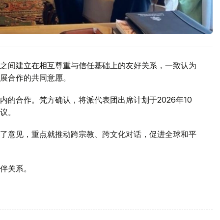
之间建立在相互尊重与信任基础上的友好关系，一致认为
展合作的共同意愿。
的合作。梵方确认，将派代表团出席计划于2026年10
议。
了意见，重点就推动跨宗教、跨文化对话，促进全球和平
伴关系。