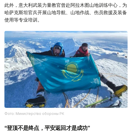
此外，意大利武装力量教官曾赴阿拉木图山地训练中心，为
哈萨克斯坦官兵开展山地导航、山地作战、伤员救援及装备
使用等专业培训。
Фото: Министерство обороны РК
“登顶不是终点，平安返回才是成功”