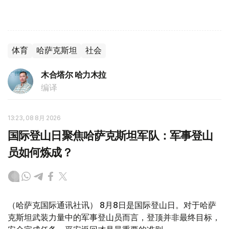
体育
哈萨克斯坦
社会
木合塔尔 哈力木拉
编译
13:23, 08 8月 2026
国际登山日聚焦哈萨克斯坦军队：军事登山
员如何炼成？
（哈萨克国际通讯社讯） 8月8日是国际登山日。对于哈萨
克斯坦武装力量中的军事登山员而言，登顶并非最终目标，