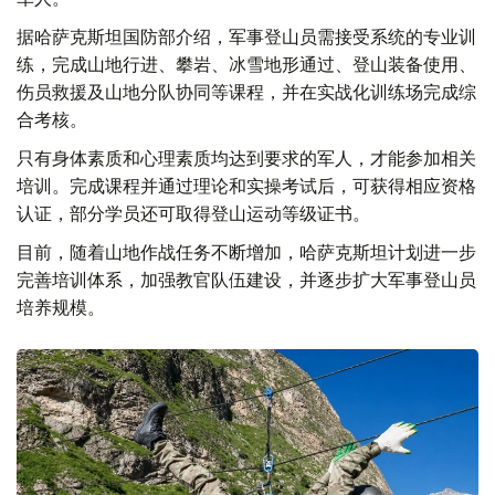
据哈萨克斯坦国防部介绍，军事登山员需接受系统的专业训
练，完成山地行进、攀岩、冰雪地形通过、登山装备使用、
伤员救援及山地分队协同等课程，并在实战化训练场完成综
合考核。
只有身体素质和心理素质均达到要求的军人，才能参加相关
培训。完成课程并通过理论和实操考试后，可获得相应资格
认证，部分学员还可取得登山运动等级证书。
目前，随着山地作战任务不断增加，哈萨克斯坦计划进一步
完善培训体系，加强教官队伍建设，并逐步扩大军事登山员
培养规模。