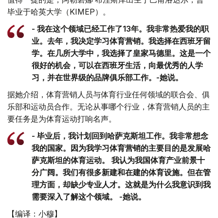
毕业于哈英大学（KIMEP）。
- 我在这个领域已经工作了13年。我非常热爱我的职
业。去年，我决定学习体育营销。我选择在西班牙留
学。在几所大学中，我选择了皇家马德里。这是一个
很好的机会，可以在西班牙生活，向最优秀的人学
习，并在世界级的品牌俱乐部工作。-她说。
据她介绍，体育营销人员与体育行业任何领域的联合会、俱
乐部和运动员合作。无论从事哪个行业，体育营销人员的主
要任务是为体育运动打响名声。
- 毕业后，我计划回到哈萨克斯坦工作。我非常想念
我的国家。因为我学习体育营销的主要目的是发展哈
萨克斯坦的体育运动。 我认为我国体育产业前景十
分广阔。我们有很多新建和在建的体育设施。但在管
理方面，却缺少专业人才。这就是为什么我意识到我
需要深入了解这个领域。 -她说。
【编译：小穆】