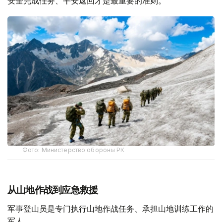
安全完成任务、平安返回才是最重要的准则。
Фото: Министерство обороны РК
从山地作战到应急救援
军事登山员是专门执行山地作战任务、承担山地训练工作的
军人。