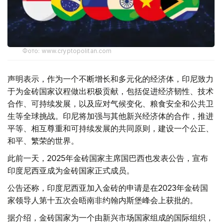
Фото: www.cryptopolitan.com
声明表示，作为一个不断增长和多元化的经济体，印尼致力
于为金砖国家议程做出积极贡献，包括促进经济韧性、技术
合作、可持续发展，以及应对气候变化、粮食安全和公共卫
生等全球挑战。印尼将加强与其他新兴经济体的合作，推进
平等、相互尊重和可持续发展的共同原则，建设一个公正、
和平、繁荣的世界。
此前一天，2025年金砖国家主席国巴西也发表公告，宣布
印度尼西亚成为金砖国家正式成员。
公告还称，印度尼西亚加入金砖的申请是在2023年金砖国
家领导人第十五次会晤南非约翰内斯堡峰会上获批的。
据介绍，金砖国家为一个由新兴市场国家组成的国际组织，