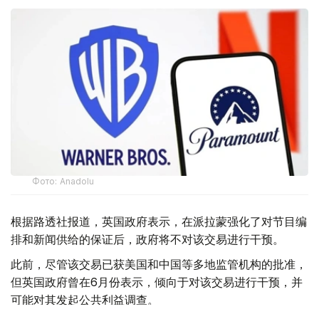
Фото: Аnadolu
根据路透社报道，英国政府表示，在派拉蒙强化了对节目编
排和新闻供给的保证后，政府将不对该交易进行干预。
此前，尽管该交易已获美国和中国等多地监管机构的批准，
但英国政府曾在6月份表示，倾向于对该交易进行干预，并
可能对其发起公共利益调查。