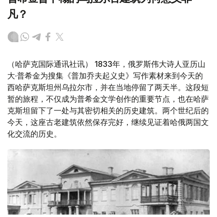
凡？
（哈萨克国际通讯社讯） 1833年，俄罗斯伟大诗人亚历山
大·普希金为搜集《普加乔夫起义史》写作素材来到今天的
西哈萨克斯坦州乌拉尔市，并在当地停留了两天半。这段短
暂的旅程，不仅成为普希金文学创作的重要节点，也在哈萨
克斯坦留下了一处与其密切相关的历史建筑。两个世纪后的
今天，这座古老建筑依然保存完好，继续见证着哈俄两国文
化交流的历史。