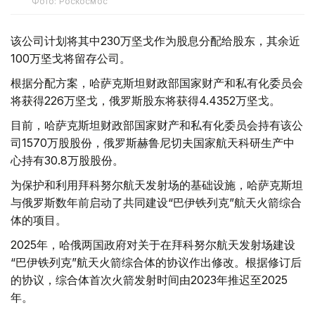
Фото: Роскосмос
该公司计划将其中230万坚戈作为股息分配给股东，其余近
100万坚戈将留存公司。
根据分配方案，哈萨克斯坦财政部国家财产和私有化委员会
将获得226万坚戈，俄罗斯股东将获得4.4352万坚戈。
目前，哈萨克斯坦财政部国家财产和私有化委员会持有该公
司1570万股股份，俄罗斯赫鲁尼切夫国家航天科研生产中
心持有30.8万股股份。
为保护和利用拜科努尔航天发射场的基础设施，哈萨克斯坦
与俄罗斯数年前启动了共同建设“巴伊铁列克”航天火箭综合
体的项目。
2025年，哈俄两国政府对关于在拜科努尔航天发射场建设
“巴伊铁列克”航天火箭综合体的协议作出修改。根据修订后
的协议，综合体首次火箭发射时间由2023年推迟至2025
年。