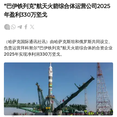
“巴伊铁列克”航天火箭综合体运营公司2025
年盈利330万坚戈
（哈萨克国际通讯社讯）由哈萨克斯坦和俄罗斯共同设立、
负责运营拜科努尔“巴伊铁列克”航天火箭综合体的合资企业
2025年实现净利润330万坚戈。