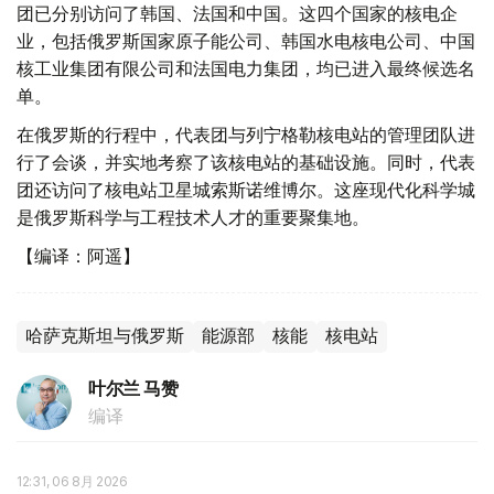
团已分别访问了韩国、法国和中国。这四个国家的核电企
业，包括俄罗斯国家原子能公司、韩国水电核电公司、中国
核工业集团有限公司和法国电力集团，均已进入最终候选名
单。
在俄罗斯的行程中，代表团与列宁格勒核电站的管理团队进
行了会谈，并实地考察了该核电站的基础设施。同时，代表
团还访问了核电站卫星城索斯诺维博尔。这座现代化科学城
是俄罗斯科学与工程技术人才的重要聚集地。
【编译：阿遥】
哈萨克斯坦与俄罗斯
能源部
核能
核电站
叶尔兰 马赞
编译
12:31, 06 8月 2026