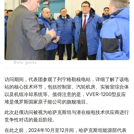
Фото: gov.kz
访问期间，代表团参观了列宁格勒核电站，详细了解了该电
站的核心技术环节，包括控制室、汽轮机房、实验室综合体
以及机组冷却系统等。值得注意的是，VVER-1200型反应
堆是俄罗斯国家原子能公司的旗舰项目。
此次赴俄访问被视为哈萨克斯坦与潜在核电技术供应商进行
竞争性对话的最后阶段。
在此之前，2024年10月至12月间，哈萨克斯坦能源部代表