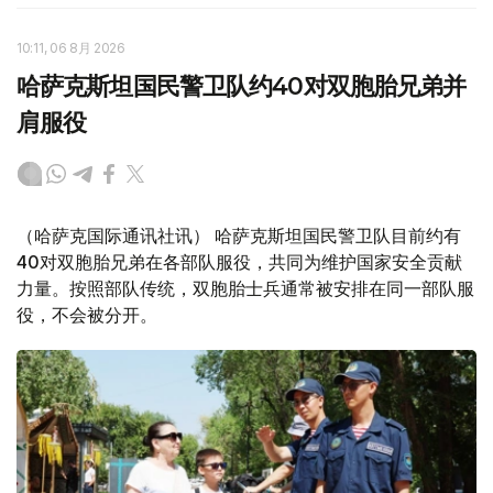
10:11, 06 8月 2026
哈萨克斯坦国民警卫队约40对双胞胎兄弟并
肩服役
（哈萨克国际通讯社讯） 哈萨克斯坦国民警卫队目前约有
40对双胞胎兄弟在各部队服役，共同为维护国家安全贡献
力量。按照部队传统，双胞胎士兵通常被安排在同一部队服
役，不会被分开。