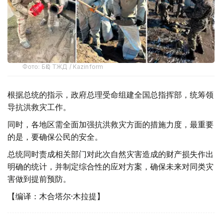
Фото: БҚО ТЖД / Kazinform
根据总统的指示，政府总理受命组建全国总指挥部，统筹领
导抗洪救灾工作。
同时，各地区需全面加强抗洪救灾方面的措施力度，最重要
的是，要确保公民的安全。
总统同时责成相关部门对此次自然灾害造成的财产损失作出
明确的统计，并制定综合性的应对方案，确保未来对同类灾
害做到提前预防。
【编译：木合塔尔·木拉提】