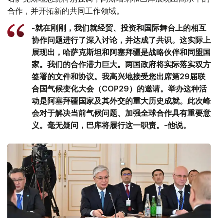
合作，并开拓新的共同工作领域。
-就在刚刚，我们就经贸、投资和国际舞台上的相互
协作问题进行了深入讨论，并达成了共识。这实际上
展现出，哈萨克斯坦和阿塞拜疆是战略伙伴和同盟国
家。我们的合作潜力巨大。两国政府将实际落实双方
签署的文件和协议。我高兴地接受您出席第29届联
合国气候变化大会（COP29）的邀请。举办这种活
动是阿塞拜疆国家及其外交的重大历史成就。此次峰
会对于解决当前气候问题、加强全球合作具有重要意
义。毫无疑问，巴库将履行这一职责。-他说。