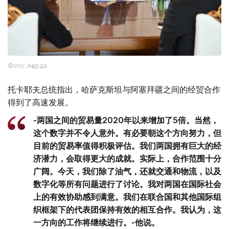
Фото: Ақорда
托卡耶夫总统指出，哈萨克斯坦与阿塞拜疆之间的经贸合作
得到了高速发展。
-两国之间的贸易量2020年以来增加了5倍。当然，
这个数字并不令人意外。有必要朝这个方向努力，但
目前的贸易率值得积极评估。我们两国拥有巨大的经
济潜力，会取得更大的成就。实际上，合作范围十分
广阔。今天，我们除了油气，还就交通和物流，以及
数字化等所有问题进行了讨论。我对两国在国际社会
上的有效协助感到满意。我们在联合国和其他国际组
织框架下的代表团保持有效的相互合作。我认为，这
一方向的工作将继续进行。-他说。