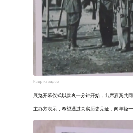
Кадр из видео
展览开幕仪式以默哀一分钟开始，出席嘉宾共同
主办方表示，希望通过真实历史见证，向年轻一