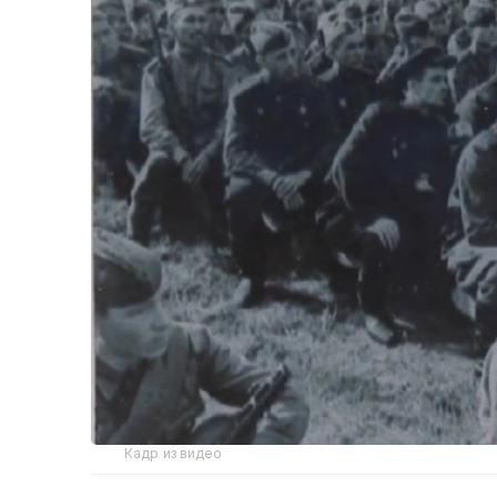
Кадр из видео