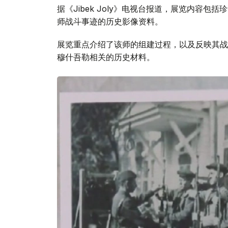
据《Jibek Joly》电视台报道，展览内容
师战斗事迹的历史影像资料。
展览重点介绍了该师的组建过程，以及反映其战
穆什吾勒相关的历史材料。