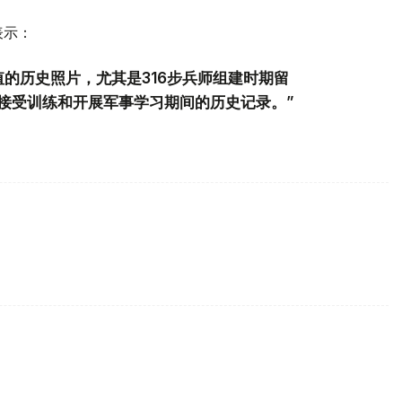
表示：
的历史照片，尤其是316步兵师组建时期留
接受训练和开展军事学习期间的历史记录。”