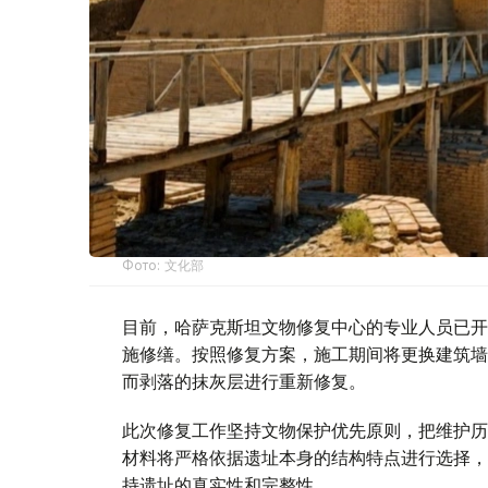
Фото: 文化部
目前，哈萨克斯坦文物修复中心的专业人员已开
施修缮。按照修复方案，施工期间将更换建筑墙
而剥落的抹灰层进行重新修复。
此次修复工作坚持文物保护优先原则，把维护历
材料将严格依据遗址本身的结构特点进行选择，
持遗址的真实性和完整性。