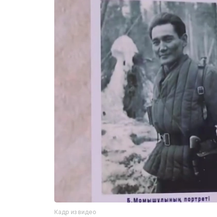
Кадр из видео