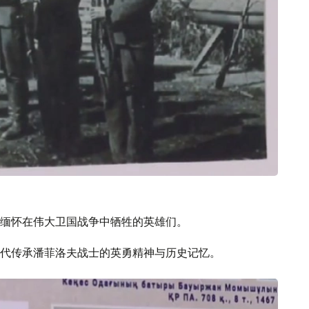
缅怀在伟大卫国战争中牺牲的英雄们。
代传承潘菲洛夫战士的英勇精神与历史记忆。