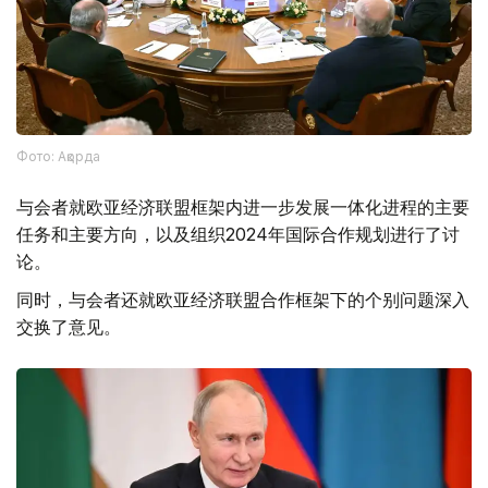
Фото: Ақорда
与会者就欧亚经济联盟框架内进一步发展一体化进程的主要
任务和主要方向，以及组织2024年国际合作规划进行了讨
论。
同时，与会者还就欧亚经济联盟合作框架下的个别问题深入
交换了意见。