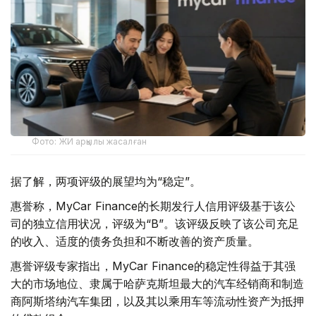
Фото: ЖИ арқылы жасалған
据了解，两项评级的展望均为“稳定”。
惠誉称，MyCar Finance的长期发行人信用评级基于该公
司的独立信用状况，评级为“B”。该评级反映了该公司充足
的收入、适度的债务负担和不断改善的资产质量。
惠誉评级专家指出，MyCar Finance的稳定性得益于其强
大的市场地位、隶属于哈萨克斯坦最大的汽车经销商和制造
商阿斯塔纳汽车集团，以及其以乘用车等流动性资产为抵押