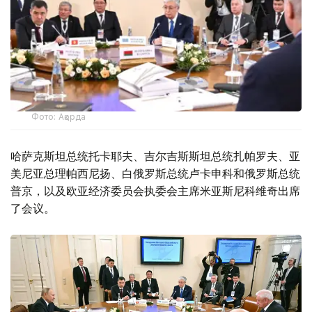
Фото: Ақорда
哈萨克斯坦总统托卡耶夫、吉尔吉斯斯坦总统扎帕罗夫、亚
美尼亚总理帕西尼扬、白俄罗斯总统卢卡申科和俄罗斯总统
普京，以及欧亚经济委员会执委会主席米亚斯尼科维奇出席
了会议。