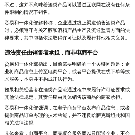
不过，这并不意味着酒类产品可以通过互联网在没有任何条
件限制的情况下销售。
贸易和一体化部解释称，企业通过线上渠道销售酒类产品
时，必须遵守有关乙醇和酒精产品生产及流通监管方面的法
律要求，其中包括依法取得许可证以及履行其他相关义务。
违法责任由销售者承担，而非电商平台
贸易和一体化部指出，目前需要明确的一个关键问题是：企
业将商品信息上传至电商平台，或者平台提供在线下单等技
术服务，本身并不构成违法行为。
如果相关经营者在酒类产品流通过程中未履行许可证要求或
其他法律规定，其责任应由具体销售该商品的商家承担。
贸易和一体化部强调，在电子商务平台发布商品信息，或者
提供商品订单办理的技术功能，并不违反哈萨克斯坦共和国
相关法律法规。
具体来看，电商平台、商品聚合服务商以及配送企业，不会