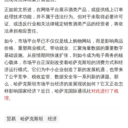
正如前文所述，在网络平台展示酒类产品，或提供线上订单
处理技术功能，并不属于违法行为。但对于未取得必要许可
证、或违反行业相关法律规定销售酒类产品的经营者，将依
法承担相应责任。
如今，市场平台早已不仅仅是线上购物网站，而是影响商品
价格、重塑商业模式、带动就业、汇聚海量数据的重要数字
基础设施。从疫情期间快速扩张，到如今成为电子商务的核
心载体，市场平台正深刻改变着哈萨克斯坦的消费方式和经
济运行模式。它们为中小企业创造了新的发展机遇，也带来
了公平竞争、税收监管、数据安全等一系列新的课题。那
么，哈萨克斯坦市场平台经济的发展现状如何？它又正在怎
样影响国家经济？近日，哈萨克国际通讯社
对此进行了梳
理
。
贸易
哈萨克斯坦
经济