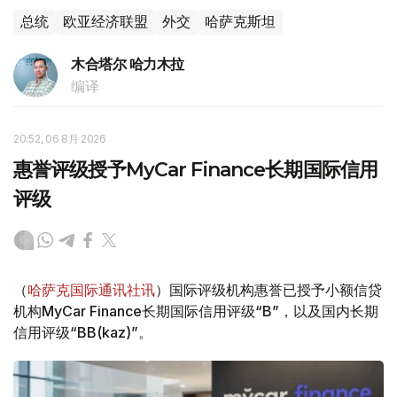
总统
欧亚经济联盟
外交
哈萨克斯坦
木合塔尔 哈力木拉
编译
20:52, 06 8月 2026
惠誉评级授予MyCar Finance长期国际信用
评级
（
哈萨克国际通讯社讯
）国际评级机构惠誉已授予小额信贷
机构MyCar Finance长期国际信用评级“B”，以及国内长期
信用评级“BB(kaz)”。