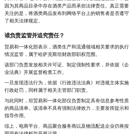
因为其商品目录中存在酒类产品而承担法律责任。真正需要
关注的是，将酒类商品发布到网络平台上的销售者是否遵守
了相关法律规定。
谁负责监管并追究责任？
贸易和一体化部表示，酒类生产和流通领域相关要求的执行
情况监管，属于哈萨克斯坦财政部职权范围。
该部门负责发放相关许可证、制定强制性要求，并依据《企
业法典》开展监督检查工作。
一旦发现违法行为，依据《行政违法法典》对违规主体实施
行政处罚，同样属于相关主管部门职责。
与此同时，坦贸易和一体化部仅负责制定具有信息参考性质
的商品清单。该清单不具有强制法律效力，主要发挥提示和
指导作用。
综上，电商平台、商品聚合服务商以及物流配送企业仍将按
照现有法律框架开展运营。