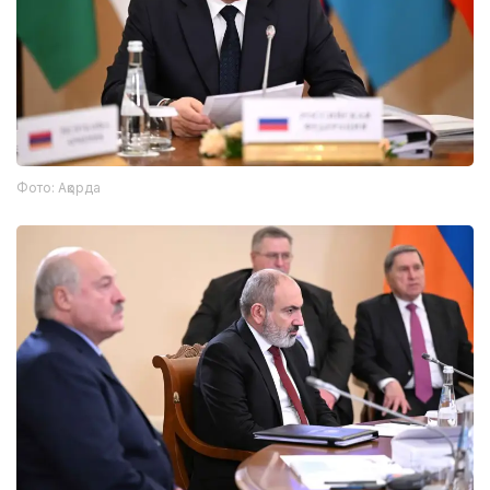
Фото: Ақорда