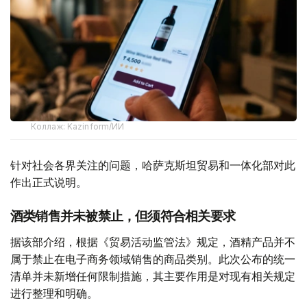
Коллаж: Kazinform/ИИ
针对社会各界关注的问题，哈萨克斯坦贸易和一体化部对此
作出正式说明。
酒类销售并未被禁止，但须符合相关要求
据该部介绍，根据《贸易活动监管法》规定，酒精产品并不
属于禁止在电子商务领域销售的商品类别。此次公布的统一
清单并未新增任何限制措施，其主要作用是对现有相关规定
进行整理和明确。