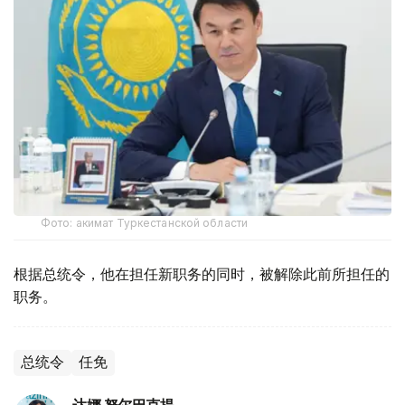
Фото: акимат Туркестанской области
根据总统令，他在担任新职务的同时，被解除此前所担任的
职务。
总统令
任免