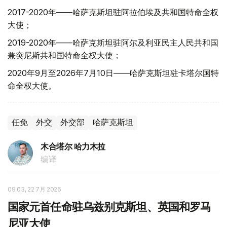
2017-2020年——哈萨克斯坦驻阿拉伯埃及共和国特命全权
大使；
2019-2020年——哈萨克斯坦驻阿尔及利亚民主人民共和国
兼突尼斯共和国特命全权大使；
2020年9月至2026年7月10日——哈萨克斯坦驻卡塔尔国特
命全权大使。
任免
外交
外交部
哈萨克斯坦
木合塔尔 哈力木拉
编译
09:03, 22 7月 2026
国家元首任命驻乌兹别克斯坦、英国和罗马
尼亚大使