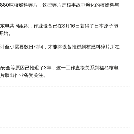
约880吨核燃料碎片，这些碎片是核事故中熔化的核燃料与
东电共同组织，作业设备已在8月16日获得了日本原子能
开始。
计至少需要数日时间，才能将设备推进到核燃料碎片所在
为安全等原因已推迟了3年，这一工作直接关系到福岛核电
片取出作业备受关注。