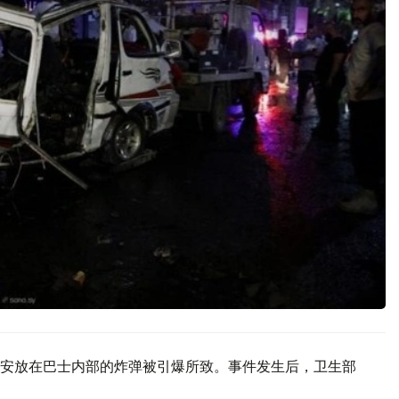
安放在巴士内部的炸弹被引爆所致。事件发生后，卫生部