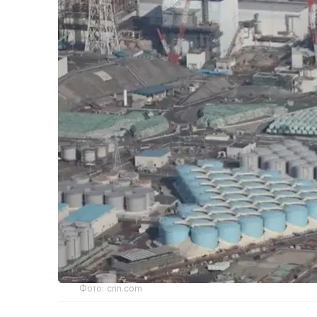
Фото: cnn.com