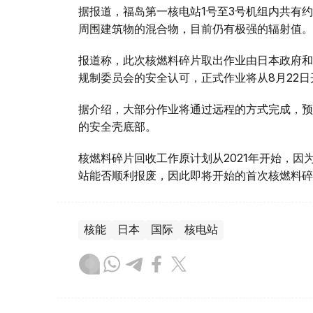
据报道，福岛第一核电站1号至3号机组内共有
周围建筑物的混合物，目前仍有极强的辐射值。
报道称，此次核燃料碎片取出作业由日本政府和
规制委员会的安全认可，正式作业将从8月22日
据介绍，大部分作业将通过远程的方式完成，预
的安全壳底部。
核燃料碎片回收工作原计划从2021年开始，因
站能否顺利报废，因此即将开始的首次核燃料碎
核能
日本
国际
核电站