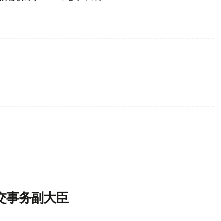
交事务副大臣