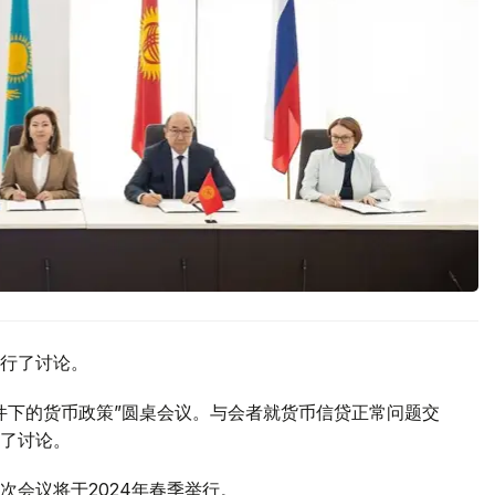
行了讨论。
件下的货币政策”圆桌会议。与会者就货币信贷正常问题交
了讨论。
次会议将于2024年春季举行。