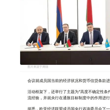
图片来源于网络
会议就成员国当前的经济状况和货币信贷条款进
活动框架下，还举行了主题为“高度不确定性条
流经验，并就央行在通胀目标制度中的作用进行
据悉，欧亚经济联盟成员国央行咨询委员会下一