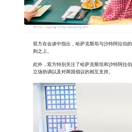
Фото: Сыртқы істер министрлігі
双方在会谈中指出，哈萨克斯坦与沙特阿拉伯的
则之上。
此外，双方特别关注了哈萨克斯坦和沙特阿拉伯
立场协调以及对两国倡议的相互支持。