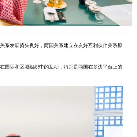
关系发展势头良好，两国关系建立在友好互利伙伴关系原
在国际和区域组织中的互动，特别是两国在多边平台上的