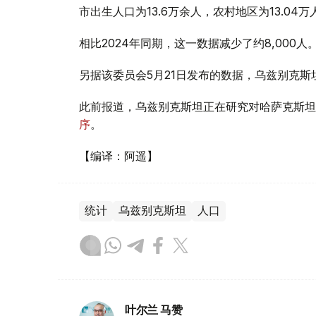
市出生人口为13.6万余人，农村地区为13.04万
相比2024年同期，这一数据减少了约8,000人
另据该委员会5月21日发布的数据，乌兹别克斯坦目
此前报道，乌兹别克斯坦正在研究对哈萨克斯坦
序
。
【编译：阿遥】
统计
乌兹别克斯坦
人口
叶尔兰 马赞