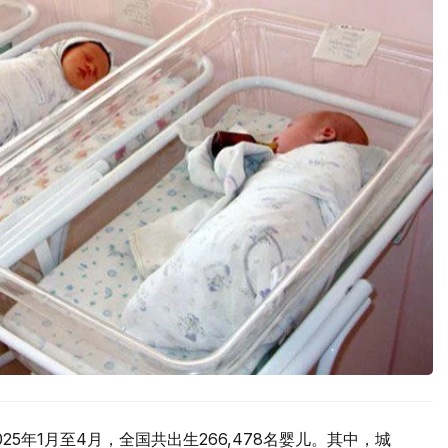
5年1月至4月，全国共出生266,478名婴儿。其中，城