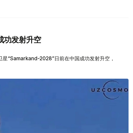
成功发射升空
Samarkand-2028”日前在中国成功发射升空，