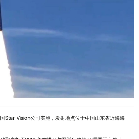
tar Vision公司实施，发射地点位于中国山东省近海海