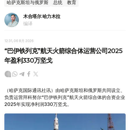
哈萨克斯坦与俄罗斯
总统
教育
木合塔尔 哈力木拉
编译
12:31, 06 8月 2026
“巴伊铁列克”航天火箭综合体运营公司2025
年盈利330万坚戈
（哈萨克国际通讯社讯）由哈萨克斯坦和俄罗斯共同设立、
负责运营拜科努尔“巴伊铁列克”航天火箭综合体的合资企业
2025年实现净利润330万坚戈。