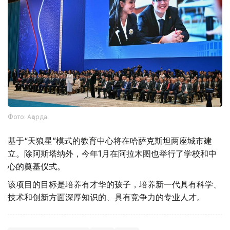
Фото: Ақорда
基于“天狼星”模式的教育中心将在哈萨克斯坦两座城市建
立。除阿斯塔纳外，今年1月在阿拉木图也举行了学校和中
心的奠基仪式。
该项目的目标是培养有才华的孩子，培养新一代具有科学、
技术和创新方面深厚知识的、具有竞争力的专业人才。