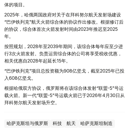
体的项目。
2025年，哈俄两国政府对关于在拜科努尔航天发射场建设
“巴伊铁列克”航天火箭综合体的协议作出修改。根据修订后
的协议，综合体首次火箭发射时间由2023年推迟至2025
年。
按照规划，2028年至2039年期间，该综合体每年应至少进
行3次火箭发射。负责运营综合体的公司将享受税收优惠，
相关优惠自2028年起延长15年。
“巴伊铁列克”项目总投资额为908亿坚戈，截至2025年已投
入608亿坚戈。
根据哈俄双方协议，俄罗斯将在该综合体发射“联盟-5”号运
载火箭。新一代“联盟-5”号运载火箭已于2026年4月30日从
拜科努尔航天发射场升空。
哈萨克斯坦与俄罗斯
科技
航天
哈萨克斯坦制造