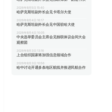
2026年8月5日 15:40
哈萨克斯坦副外长会见卡塔尔大使
2026年8月4日 16:17
哈萨克斯坦副外长会见中国驻哈大使
2026年8月4日 10:05
中央选举委员会主席会见独联体议会间大会
观察团
2026年8月3日 13:16
上合组织国家将加强信息领域合作
2026年8月3日 10:56
哈中讨论开通多条地区航线并推进民航合作