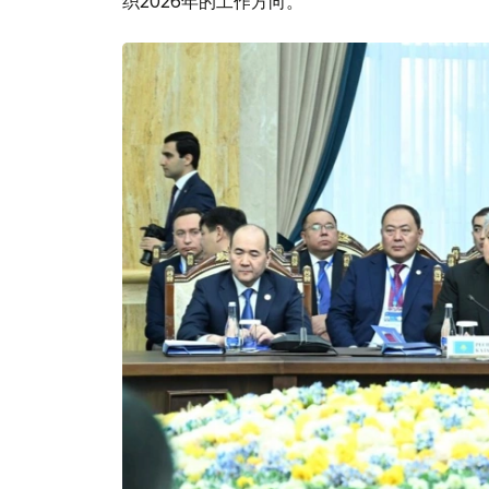
织2026年的工作方向。