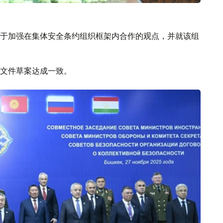
于加强在集体安全条约组织框架内合作的观点，并就该组
文件草案达成一致。