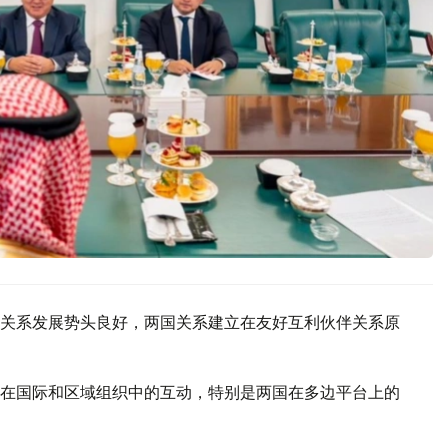
关系发展势头良好，两国关系建立在友好互利伙伴关系原
在国际和区域组织中的互动，特别是两国在多边平台上的