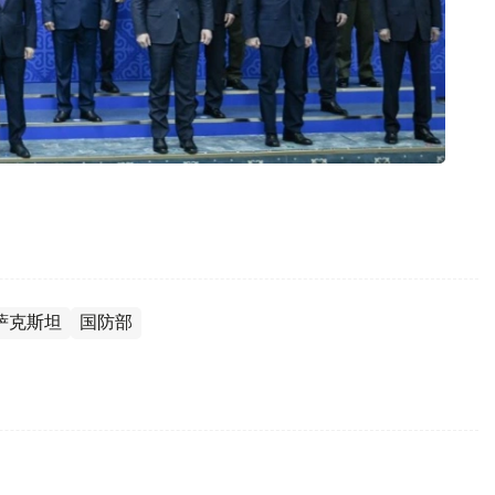
萨克斯坦
国防部