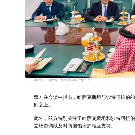
Фото: Сыртқы істер министрлігі
双方在会谈中指出，哈萨克斯坦与沙特阿拉伯的
则之上。
此外，双方特别关注了哈萨克斯坦和沙特阿拉伯
立场协调以及对两国倡议的相互支持。