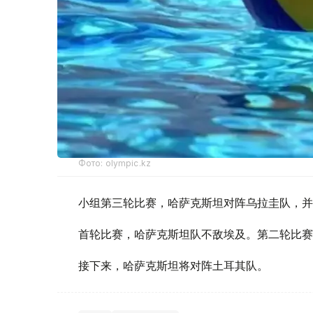
Фото: olympic.kz
小组第三轮比赛，哈萨克斯坦对阵乌拉圭队，并以
首轮比赛，哈萨克斯坦队不敌埃及。第二轮比赛
接下来，哈萨克斯坦将对阵土耳其队。