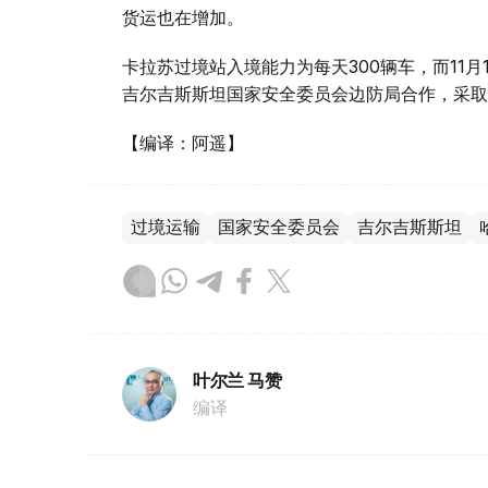
货运也在增加。
卡拉苏过境站入境能力为每天300辆车，而11月
吉尔吉斯斯坦国家安全委员会边防局合作，采取
【编译：阿遥】
过境运输
国家安全委员会
吉尔吉斯斯坦
叶尔兰 马赞
编译