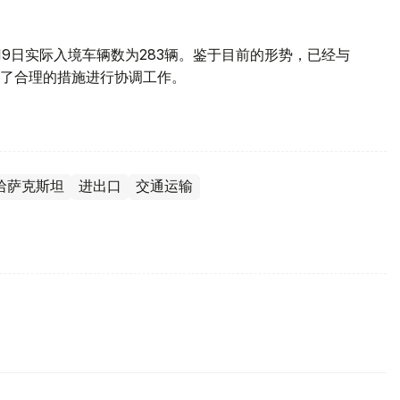
19日实际入境车辆数为283辆。鉴于目前的形势，已经与
了合理的措施进行协调工作。
哈萨克斯坦
进出口
交通运输