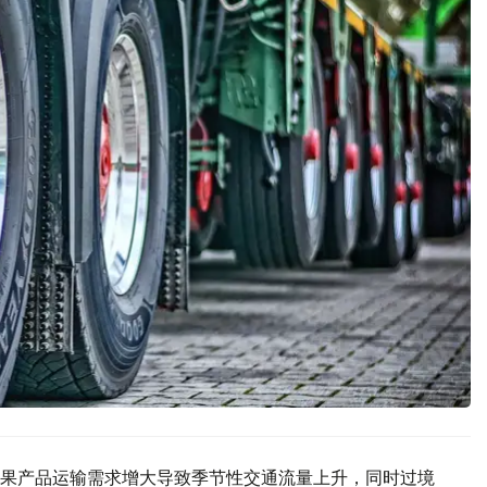
果产品运输需求增大导致季节性交通流量上升，同时过境