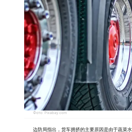
Фото: Рixabay.com
边防局指出，货车拥挤的主要原因是由于蔬菜水