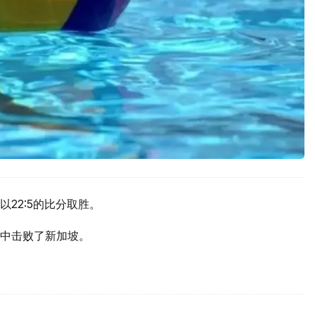
22:5的比分取胜。
中击败了新加坡。