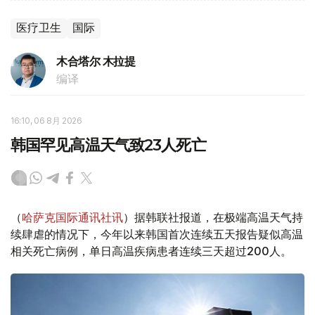
医疗卫生
国际
木合塔尔 木拉提
编译
16:10, 06 8月 2026
韩国罕见高温天气致23人死亡
（
哈萨克国际通讯社讯
）据韩联社报道，在极端高温天气持
续肆虐的情况下，今年以来韩国首次连续五天报告疑似高温
相关死亡病例，单日高温疾病患者连续三天超过200人。