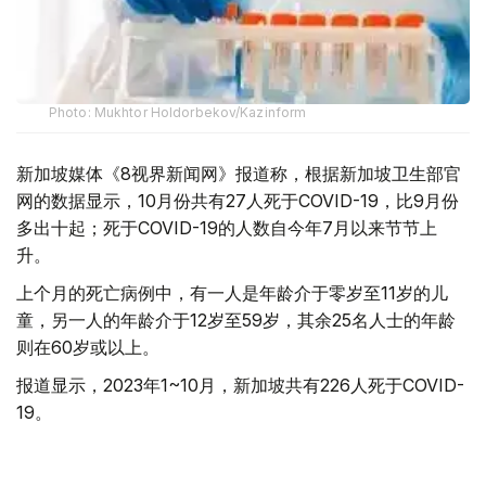
Photo: Mukhtor Holdorbekov/Kazinform
新加坡媒体《8视界新闻网》报道称，根据新加坡卫生部官
网的数据显示，10月份共有27人死于COVID-19，比9月份
多出十起；死于COVID-19的人数自今年7月以来节节上
升。
上个月的死亡病例中，有一人是年龄介于零岁至11岁的儿
童，另一人的年龄介于12岁至59岁，其余25名人士的年龄
则在60岁或以上。
报道显示，2023年1~10月，新加坡共有226人死于COVID-
19。