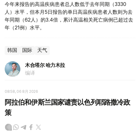
今年来报告的高温疾病患者总人数低于去年同期（3330
人）水平，但本月5日报告的单日高温疾病患者人数则为去
年同期（62人）的3.4倍，累计高温相关死亡病例已超过去
年（21例）水平。
韩国
国际
天气
木合塔尔 哈力木拉
编译
08:58, 06 8月 2026
阿拉伯和伊斯兰国家谴责以色列耶路撒冷政
策