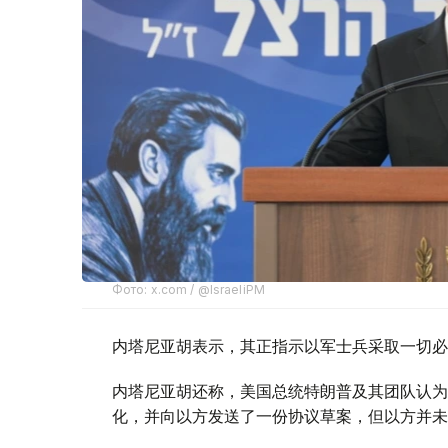
Фото: x.com / @IsraeliPM
内塔尼亚胡表示，其正指示以军士兵采取一切必
内塔尼亚胡还称，美国总统特朗普及其团队认为
化，并向以方发送了一份协议草案，但以方并未