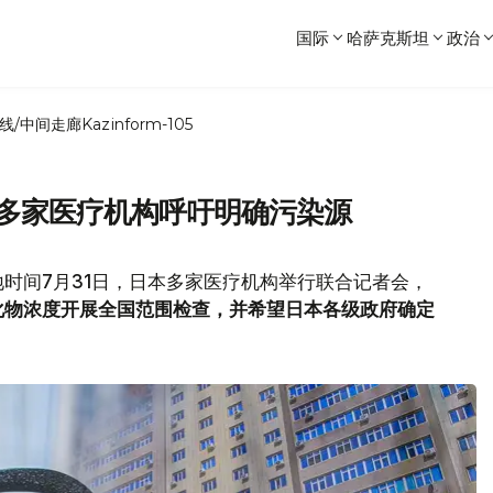
国际
哈萨克斯坦
政治
线/中间走廊
Kazinform-105
本多家医疗机构呼吁明确污染源
时间7月31日，日本多家医疗机构举行联合记者会，
化物浓度开展全国范围检查，并希望日本各级政府确定