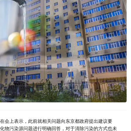
在会上表示，此前就相关问题向东京都政府提出建议要
化物污染源问题进行明确回答，对于清除污染的方式也未