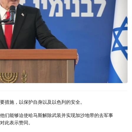
要措施，以保护自身以及以色列的安全。
他们能够迫使哈马斯解除武装并实现加沙地带的去军事
对此表示赞同。