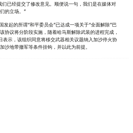
我们已经提交了修改意见。顺便说一句，我们是在媒体对
们的立场。”
国发起的所谓“和平委员会”已达成一项关于“全面解除”巴
该协议将分阶段实施，随着哈马斯解除武装的进程完成，
1日表示，该组织同意将移交武器相关议题纳入加沙停火协
加沙地带撤军等条件挂钩，并以此为前提。