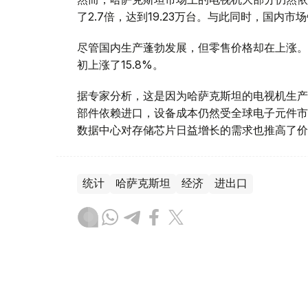
了2.7倍，达到19.23万台。与此同时，国内市场
尽管国内生产蓬勃发展，但零售价格却在上涨。2
初上涨了15.8%。
据专家分析，这是因为哈萨克斯坦的电视机生产
部件依赖进口，设备成本仍然受全球电子元件市
数据中心对存储芯片日益增长的需求也推高了价
统计
哈萨克斯坦
经济
进出口
木合塔尔 哈力木拉
编译