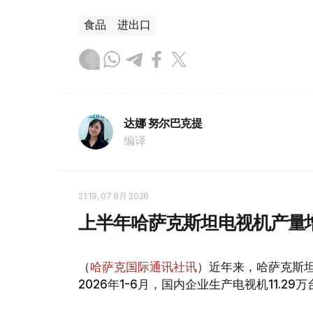
食品
进出口
达娜 努尔巴克提
编译
21:19, 07 8月 2026
上半年哈萨克斯坦电视机产量
（
哈萨克国际通讯社讯
）近年来，哈萨克斯坦电
2026年1-6月，国内企业生产电视机11.29