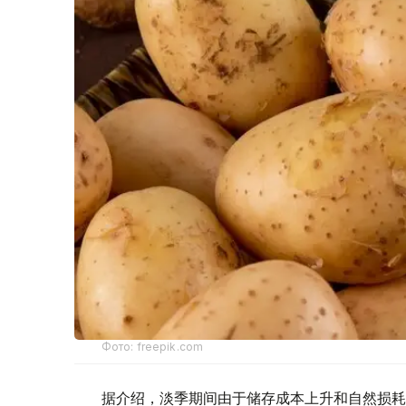
Фото: freepik.com
据介绍，淡季期间由于储存成本上升和自然损耗