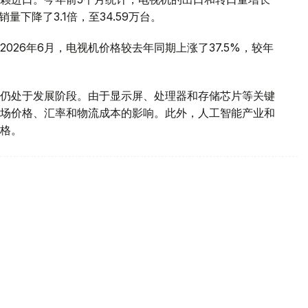
销量下降了3.1倍，至34.59万台。
026年6月，电视机价格较去年同期上涨了37.5%，较年
仍处于发展阶段。由于显示屏、处理器和存储芯片等关键
场价格、汇率和物流成本的影响。此外，人工智能产业和
格。