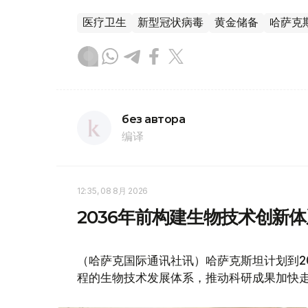
医疗卫生
新型冠状病毒
黄金储备
哈萨克
без автора
编译
12:35, 08 8月 2026
2036年前构建生物技术创新
（哈萨克国际通讯社讯）哈萨克斯坦计划到2
程的生物技术发展体系，推动科研成果加快