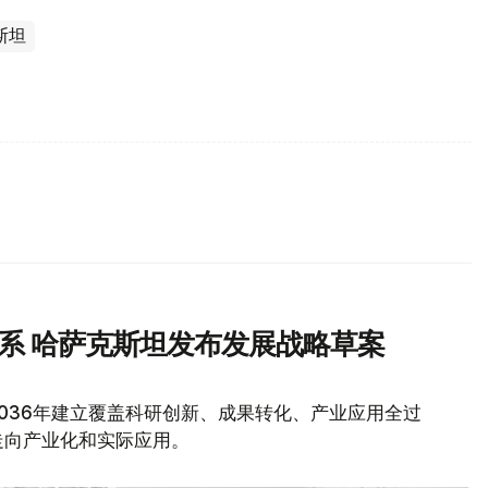
斯坦
体系 哈萨克斯坦发布发展战略草案
036年建立覆盖科研创新、成果转化、产业应用全过
走向产业化和实际应用。