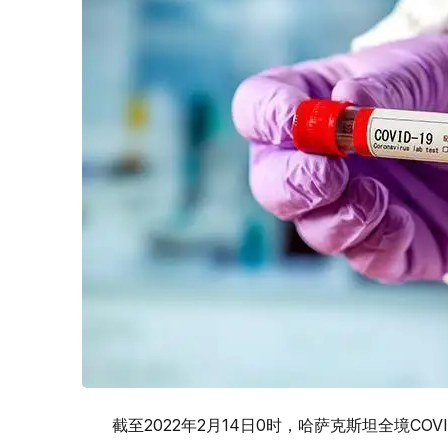
截至2022年2月14日0时，哈萨克斯坦全境COVID