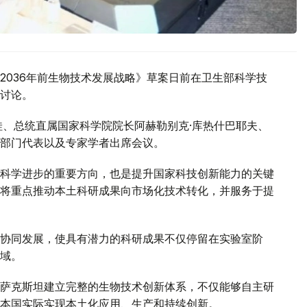
2036年前生物技术发展战略》草案日前在卫生部科学技
讨论。
娃、总统直属国家科学院院长阿赫勒别克·库热什巴耶夫、
部门代表以及专家学者出席会议。
科学进步的重要方向，也是提升国家科技创新能力的关键
将重点推动本土科研成果向市场化技术转化，并服务于提
协同发展，使具有潜力的科研成果不仅停留在实验室阶
域。
萨克斯坦建立完整的生物技术创新体系，不仅能够自主研
本国实际实现本土化应用、生产和持续创新。