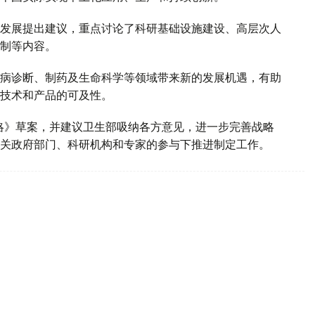
发展提出建议，重点讨论了科研基础设施建设、高层次人
制等内容。
病诊断、制药及生命科学等领域带来新的发展机遇，有助
技术和产品的可及性。
战略》草案，并建议卫生部吸纳各方意见，进一步完善战略
关政府部门、科研机构和专家的参与下推进制定工作。