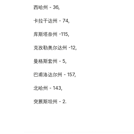
西哈州 - 36,
卡拉干达州 - 74,
库斯塔奈州 -115,
克孜勒奥尔达州 -12,
曼格斯套州 - 5,
巴甫洛达尔州 - 157,
北哈州 - 143,
突厥斯坦州 - 2.