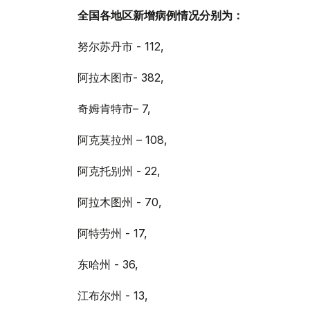
全国各地区新增病例情况分别为：
努尔苏丹市 - 112,
阿拉木图市- 382,
奇姆肯特市– 7,
阿克莫拉州 – 108,
阿克托别州 - 22,
阿拉木图州 - 70,
阿特劳州 - 17,
东哈州 - 36,
江布尔州 - 13,