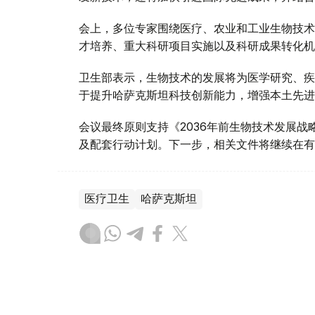
会上，多位专家围绕医疗、农业和工业生物技术
才培养、重大科研项目实施以及科研成果转化机
卫生部表示，生物技术的发展将为医学研究、疾
于提升哈萨克斯坦科技创新能力，增强本土先进
会议最终原则支持《2036年前生物技术发展
及配套行动计划。下一步，相关文件将继续在有
医疗卫生
哈萨克斯坦
达娜 努尔巴克提