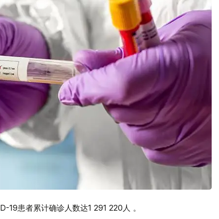
-19患者累计确诊人数达1 291 220人 。