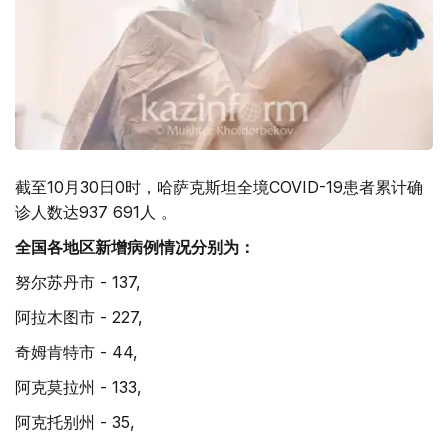
截至10月30日0时，哈萨克斯坦全境COVID-19患者累计确
诊人数达937 691人 。
全国各地区新增病例情况分别为：
努尔苏丹市 - 137,
阿拉木图市 - 227,
奇姆肯特市 - 44,
阿克莫拉州 - 133,
阿克托别州 - 35,