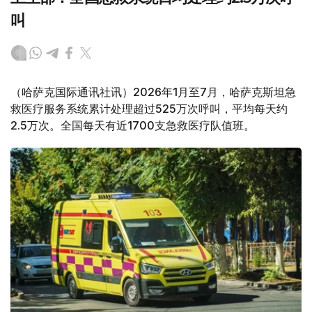
叫
（哈萨克国际通讯社讯）2026年1月至7月，哈萨克斯坦急
救医疗服务系统累计处理超过525万次呼叫，平均每天约
2.5万次。全国每天有近1700支急救医疗队值班。