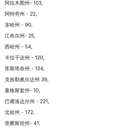
阿拉木图州- 103,
阿特劳州 - 22,
东哈州 - 90,
江布尔州- 25,
西哈州 - 54,
卡拉干达州 - 120,
库斯塔奈州 - 134,
克孜勒奥尔达州 39,
曼格斯套州- 10,
巴甫洛达尔州 - 221,
北哈州 - 172,
突厥斯坦州- 41.