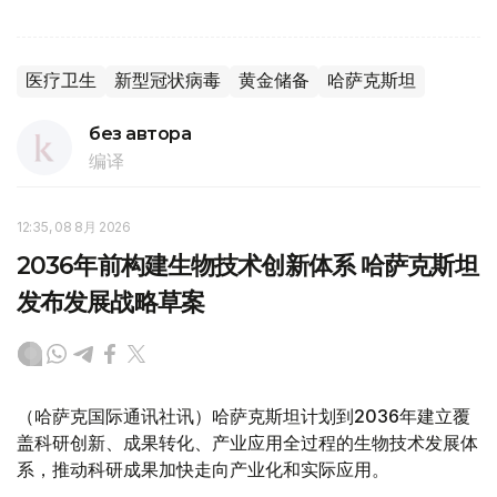
医疗卫生
新型冠状病毒
黄金储备
哈萨克斯坦
без автора
编译
12:35, 08 8月 2026
2036年前构建生物技术创新体系 哈萨克斯坦
发布发展战略草案
（哈萨克国际通讯社讯）哈萨克斯坦计划到2036年建立覆
盖科研创新、成果转化、产业应用全过程的生物技术发展体
系，推动科研成果加快走向产业化和实际应用。