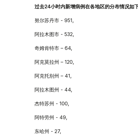
过去24小时内新增病例在各地区的分布情况如
努尔苏丹市 - 951,
阿拉木图市 - 532,
奇姆肯特市 – 64,
阿克莫拉州 – 120,
阿克托别州 – 41,
阿拉木图州 - 44,
杰特苏州 - 100,
阿特劳州 - 49,
东哈州 - 27,