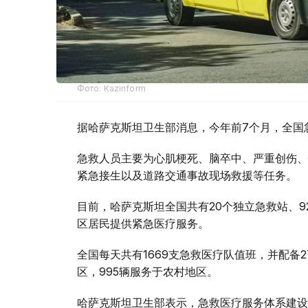
Фото: Kazinform
据哈萨克斯坦卫生部消息，今年前7个月，全国急
急救人员主要为心肌梗死、脑卒中、严重创伤、
紧急接生以及道路交通事故现场救援等任务。
目前，哈萨克斯坦全国共有20个独立急救站、9
区居民提供紧急医疗服务。
全国每天共有1669支急救医疗队值班，并配备2
区，995辆服务于农村地区。
哈萨克斯坦卫生部表示，急救医疗服务体系建设