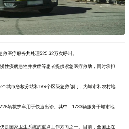
救医疗服务共处理525.32万次呼叫。
慢性疾病急性并发症等患者提供紧急医疗救助，同时承担
2个城市急救分站和189个区级急救部门，为城市和农村地
728辆救护车用于快速出诊。其中，1733辆服务于城市地
仍是国家卫生系统的重点工作方向之一。目前，全国正在