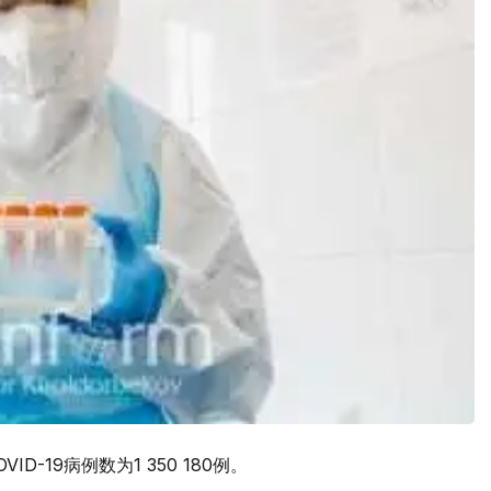
-19病例数为1 350 180例。