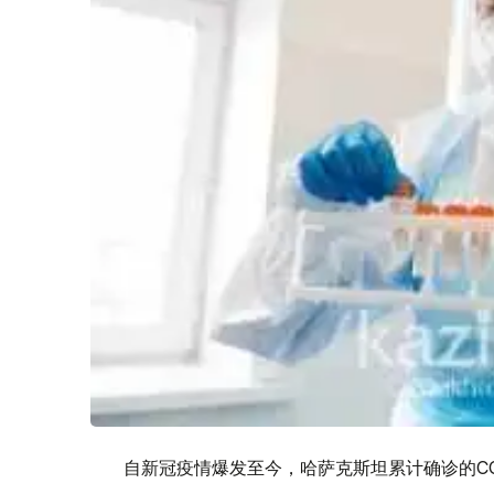
自新冠疫情爆发至今，哈萨克斯坦累计确诊的COVID