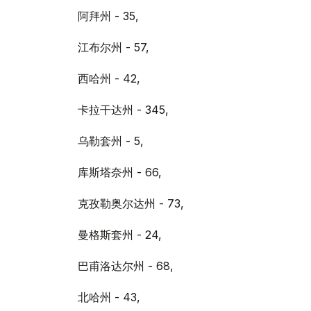
阿拜州 - 35,
江布尔州 - 57,
西哈州 - 42,
卡拉干达州 - 345,
乌勒套州 - 5,
库斯塔奈州 - 66,
克孜勒奥尔达州 - 73,
曼格斯套州 - 24,
巴甫洛达尔州 - 68,
北哈州 - 43,