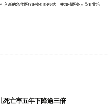
引入新的急救医疗服务组织模式，并加强医务人员专业培
儿死亡率五年下降逾三倍