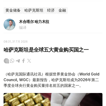
黄金储备
哈萨克斯坦
经济
金融
木合塔尔 哈力木拉
编译
08:31, 31 7月 2026
哈萨克斯坦是全球五大黄金购买国之一
（哈萨克国际通讯社讯）根据世界黄金协会（World Gold
Council, WGC）最新报告，哈萨克斯坦成为2026年第二
季度全球央行黄金购买量排名前五的国家之一。