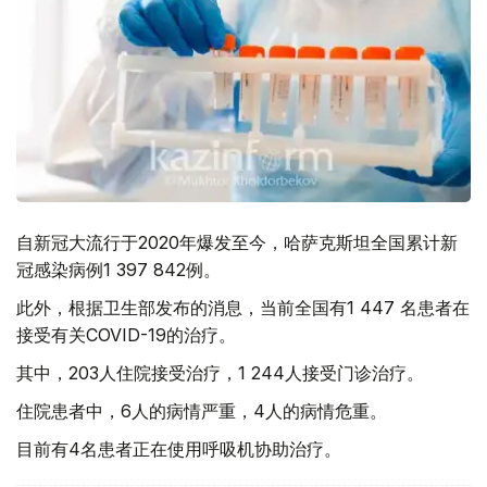
自新冠大流行于2020年爆发至今，哈萨克斯坦全国累计新
冠感染病例1 397 842例。
此外，根据卫生部发布的消息，当前全国有1 447 名患者在
接受有关COVID-19的治疗。
其中，203人住院接受治疗，1 244人接受门诊治疗。
住院患者中，6人的病情严重，4人的病情危重。
目前有4名患者正在使用呼吸机协助治疗。