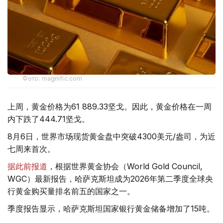
Фото: magnific.com
上周，黄金价格为61 889.33坚戈。因此，黄金价格在一周
内下跌了444.71坚戈。
8月6日，世界市场现货黄金盘中突破4300美元/盎司，为近
七周来首次。
据此前报道
，根据世界黄金协会（World Gold Council,
WGC）最新报告，哈萨克斯坦成为2026年第二季度全球央
行黄金购买量排名前五的国家之一。
季度报告显示，哈萨克斯坦国家银行黄金储备增加了15吨。