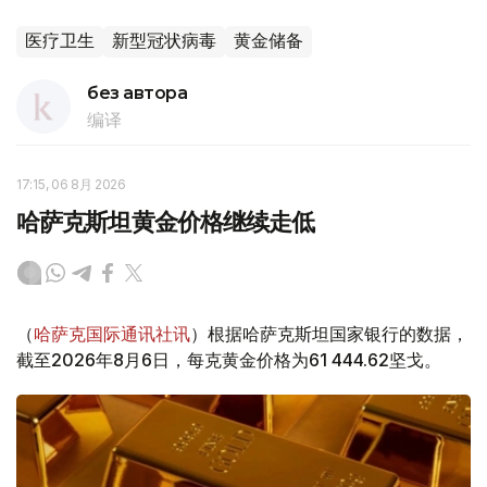
医疗卫生
新型冠状病毒
黄金储备
без автора
编译
17:15, 06 8月 2026
哈萨克斯坦黄金价格继续走低
（
哈萨克国际通讯社讯
）根据哈萨克斯坦国家银行的数据，
截至2026年8月6日，每克黄金价格为61 444.62坚戈。