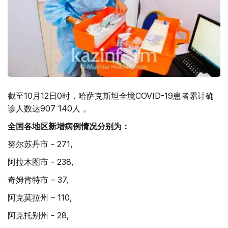
截至10月12日0时，哈萨克斯坦全境COVID-19患者累计确
诊人数达907 140人 。
全国各地区新增病例情况分别为：
努尔苏丹市 - 271,
阿拉木图市 - 238,
奇姆肯特市 – 37,
阿克莫拉州 – 110,
阿克托别州 - 28,