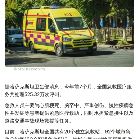
Фото: Kazinform
据哈萨克斯坦卫生部消息，今年前7个月，全国急救医疗服
务共处理525.32万次呼叫。
急救人员主要为心肌梗死、脑卒中、严重创伤、慢性疾病急
性并发症等患者提供紧急医疗救助，同时承担紧急接生以及
道路交通事故现场救援等任务。
目前，哈萨克斯坦全国共有20个独立急救站、92个城市急