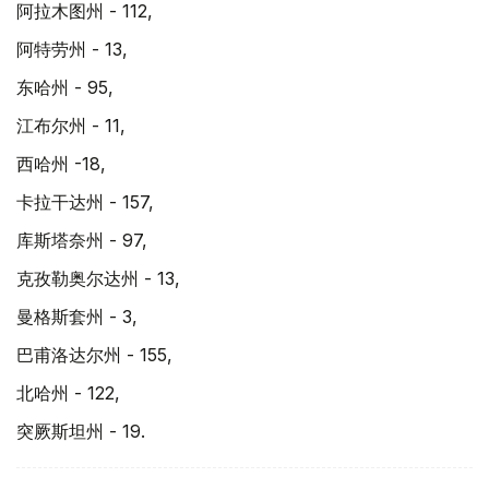
阿拉木图州 - 112,
阿特劳州 - 13,
东哈州 - 95,
江布尔州 - 11,
西哈州 -18,
卡拉干达州 - 157,
库斯塔奈州 - 97,
克孜勒奥尔达州 - 13,
曼格斯套州 - 3,
巴甫洛达尔州 - 155,
北哈州 - 122,
突厥斯坦州 - 19.