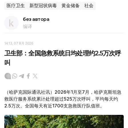
医疗卫生
新型冠状病毒
黄金储备
社会
без автора
编译
14:13, 07 8月 2026
卫生部：全国急救系统日均处理约2.5万次呼
叫
（哈萨克国际通讯社讯）2026年1月至7月，哈萨克斯坦急
救医疗服务系统累计处理超过525万次呼叫，平均每天约
2.5万次。全国每天有近1700支急救医疗队值班。