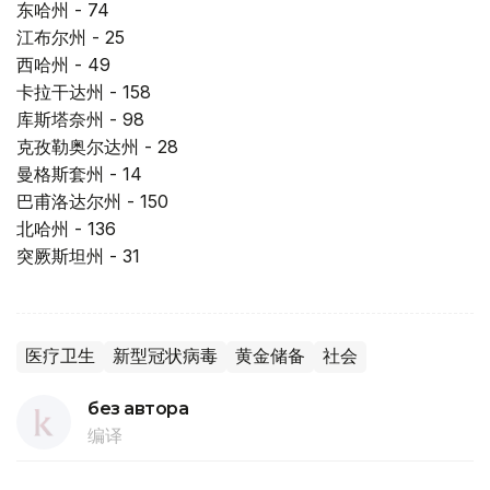
东哈州 - 74
江布尔州 - 25
西哈州 - 49
卡拉干达州 - 158
库斯塔奈州 - 98
克孜勒奥尔达州 - 28
曼格斯套州 - 14
巴甫洛达尔州 - 150
北哈州 - 136
突厥斯坦州 - 31
医疗卫生
新型冠状病毒
黄金储备
社会
без автора
编译