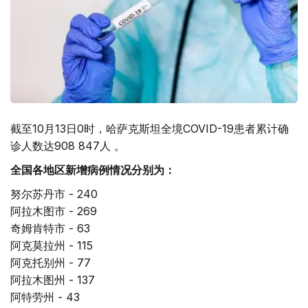
截至10月13日0时，哈萨克斯坦全境COVID-19患者累计确
诊人数达908 847人 。
全国各地区新增病例情况分别为：
努尔苏丹市 - 240
阿拉木图市 - 269
奇姆肯特市 - 63
阿克莫拉州 - 115
阿克托别州 - 77
阿拉木图州 - 137
阿特劳州 - 43