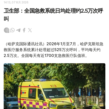
14:13, 07 8月 2026
卫生部：全国急救系统日均处理约2.5万次呼
叫
（哈萨克国际通讯社讯）2026年1月至7月，哈萨克斯坦急
救医疗服务系统累计处理超过525万次呼叫，平均每天约
2.5万次。全国每天有近1700支急救医疗队值班。