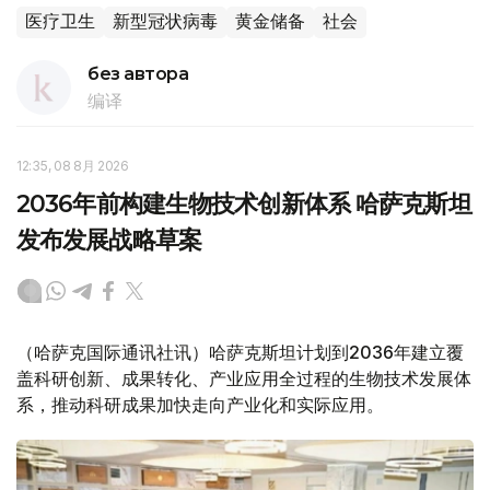
医疗卫生
新型冠状病毒
黄金储备
社会
без автора
编译
12:35, 08 8月 2026
2036年前构建生物技术创新体系 哈萨克斯坦
发布发展战略草案
（哈萨克国际通讯社讯）哈萨克斯坦计划到2036年建立覆
盖科研创新、成果转化、产业应用全过程的生物技术发展体
系，推动科研成果加快走向产业化和实际应用。