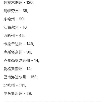
阿拉木图州 - 120,
阿特劳州 - 39,
东哈州 - 99,
江布尔州 - 16,
西哈州 - 45,
卡拉干达州 - 149,
库斯塔奈州 - 96,
克孜勒奥尔达州 - 14,
曼格斯套州 - 14,
巴甫洛达尔州 - 163,
北哈州 - 141,
突厥斯坦州 - 29.