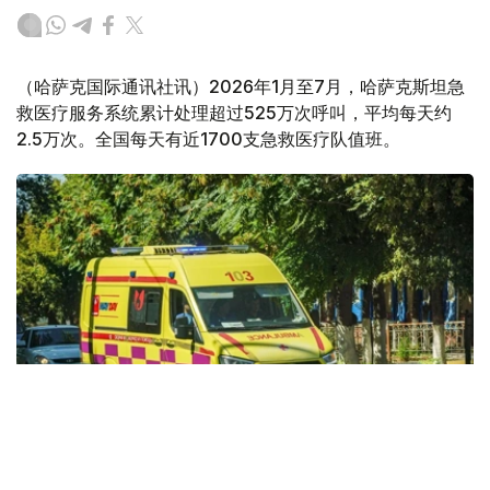
（哈萨克国际通讯社讯）2026年1月至7月，哈萨克斯坦急
救医疗服务系统累计处理超过525万次呼叫，平均每天约
2.5万次。全国每天有近1700支急救医疗队值班。
Фото: Kazinform