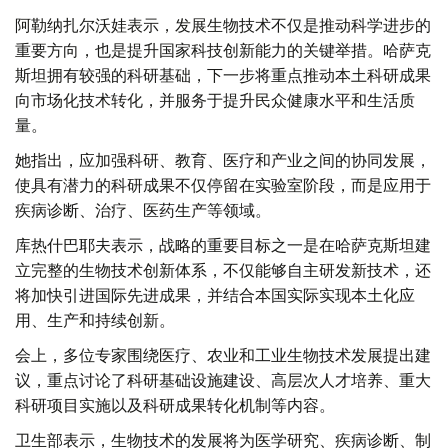
阿勒纳扎尔沃娃表示，发展生物技术不仅是推动科学进步的
重要方向，也是提升国家科技创新能力的关键举措。哈萨克
斯坦拥有较强的科研基础，下一步将重点推动本土科研成果
向市场化技术转化，并服务于提升民众健康水平和生活质
量。
她指出，应加强科研、教育、医疗和产业之间的协同发展，
使具有潜力的科研成果不仅停留在实验室阶段，而是应用于
疾病诊断、治疗、医药生产等领域。
库热什巴耶夫表示，战略的重要目标之一是在哈萨克斯坦建
立完整的生物技术创新体系，不仅能够自主研发新技术，还
将加快引进国际先进成果，并结合本国实际实现本土化应
用、生产和持续创新。
会上，多位专家围绕医疗、农业和工业生物技术发展提出建
议，重点讨论了科研基础设施建设、高层次人才培养、重大
科研项目实施以及科研成果转化机制等内容。
卫生部表示，生物技术的发展将为医学研究、疾病诊断、制