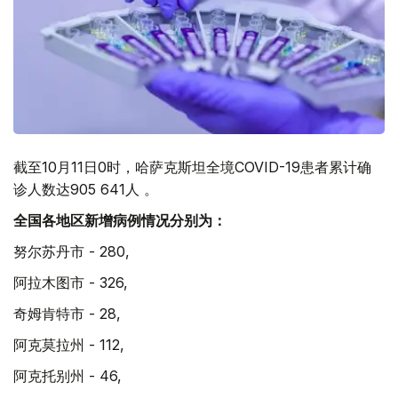
截至10月11日0时，哈萨克斯坦全境COVID-19患者累计确
诊人数达905 641人 。
全国各地区新增病例情况分别为：
努尔苏丹市 - 280,
阿拉木图市 - 326,
奇姆肯特市 - 28,
阿克莫拉州 - 112,
阿克托别州 - 46,