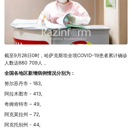
截至9月28日0时，哈萨克斯坦全境COVID-19患者累计确诊
人数达880 709人 。
全国各地区新增病例情况分别为：
努尔苏丹市 - 183,
阿拉木图市 - 413,
奇姆肯特市 – 49,
阿克莫拉州 – 72,
阿克托别州 - 44,