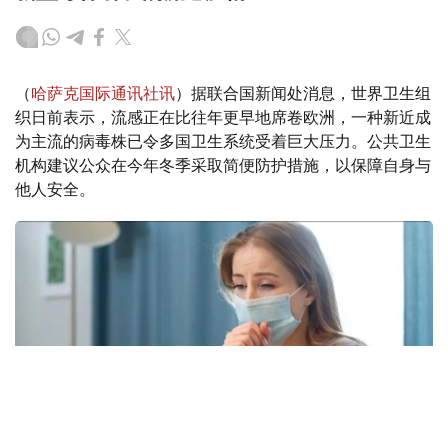
（
哈萨克国际通讯社讯
）据联合国新闻处消息，世界卫生组
织日前表示，流感正在比往年更早地席卷欧洲，一种新近成
为主流的病毒株已令多国卫生系统受着巨大压力。公共卫生
机构建议公众在今年冬季采取简便防护措施，以保障自身与
他人安全。