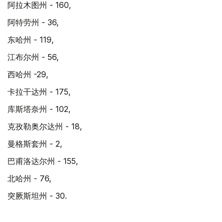
阿拉木图州 - 160,
阿特劳州 - 36,
东哈州 - 119,
江布尔州 - 56,
西哈州 -29,
卡拉干达州 - 175,
库斯塔奈州 - 102,
克孜勒奥尔达州 - 18,
曼格斯套州 - 2,
巴甫洛达尔州 - 155,
北哈州 - 76,
突厥斯坦州 - 30.