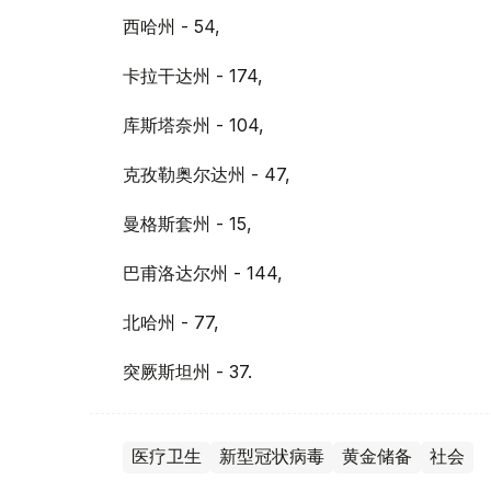
西哈州 - 54,
卡拉干达州 - 174,
库斯塔奈州 - 104,
克孜勒奥尔达州 - 47,
曼格斯套州 - 15,
巴甫洛达尔州 - 144,
北哈州 - 77,
突厥斯坦州 - 37.
医疗卫生
新型冠状病毒
黄金储备
社会