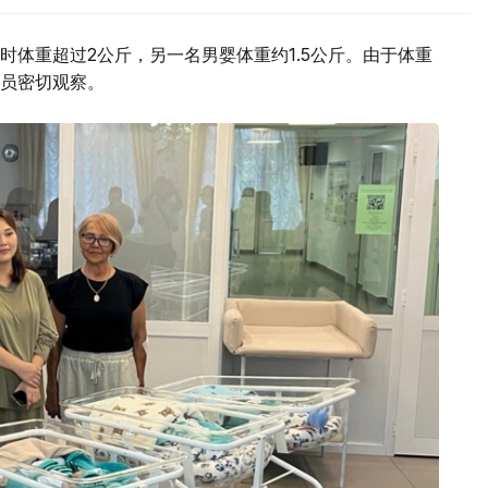
体重超过2公斤，另一名男婴体重约1.5公斤。由于体重
员密切观察。