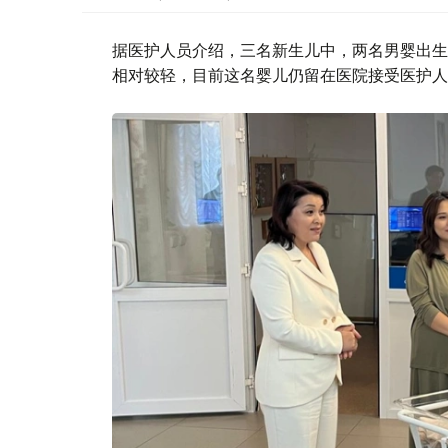
据医护人员介绍，三名新生儿中，两名男婴出生时
相对较轻，目前这名婴儿仍留在医院接受医护人