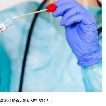
者累计确诊人数达882 634人 。