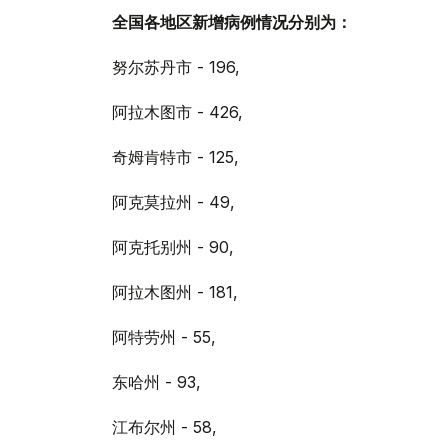
全国各地区新增病例情况分别为：
努尔苏丹市 - 196,
阿拉木图市 - 426,
奇姆肯特市 - 125,
阿克莫拉州 - 49,
阿克托别州 - 90,
阿拉木图州 - 181,
阿特劳州 - 55,
东哈州 - 93,
江布尔州 - 58,