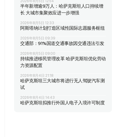
2026年8月5日 12:54
半年新增逾9万人：哈萨克斯坦人口持续增
长 大城市集聚效应进一步增强
2026年8月5日 12:33
阿斯塔纳计划打造区域性国际志愿服务枢纽
2026年8月5日 09:39
交通部：91%国道交通事故因交通违法引发
2026年8月5日 09:00
持续推进移民管理改革 哈萨克斯坦优化劳动
力资源配置
2026年8月4日 21:18
哈萨克斯坦三大城市将进行无人驾驶汽车测
试
2026年8月4日 14:43
哈萨克斯坦拟推行外国人电子入境许可制度