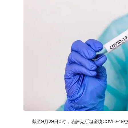
截至9月29日0时，哈萨克斯坦全境COVID-19患