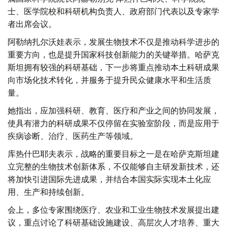
士、医学院校和科研机构负责人、政府部门代表以及专家学
者出席会议。
阿勒纳扎尔沃娃表示，发展生物技术不仅是推动科学进步的
重要方向，也是提升国家科技创新能力的关键举措。哈萨克
斯坦拥有较强的科研基础，下一步将重点推动本土科研成果
向市场化技术转化，并服务于提升民众健康水平和生活质
量。
她指出，应加强科研、教育、医疗和产业之间的协同发展，
使具有潜力的科研成果不仅停留在实验室阶段，而是应用于
疾病诊断、治疗、医药生产等领域。
库热什巴耶夫表示，战略的重要目标之一是在哈萨克斯坦建
立完整的生物技术创新体系，不仅能够自主研发新技术，还
将加快引进国际先进成果，并结合本国实际实现本土化应
用、生产和持续创新。
会上，多位专家围绕医疗、农业和工业生物技术发展提出建
议，重点讨论了科研基础设施建设、高层次人才培养、重大