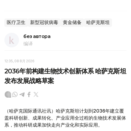
医疗卫生
新型冠状病毒
黄金储备
哈萨克斯坦
без автора
编译
12:35, 08 8月 2026
2036年前构建生物技术创新体系 哈萨克斯坦
发布发展战略草案
（哈萨克国际通讯社讯）哈萨克斯坦计划到2036年建立覆
盖科研创新、成果转化、产业应用全过程的生物技术发展体
系，推动科研成果加快走向产业化和实际应用。