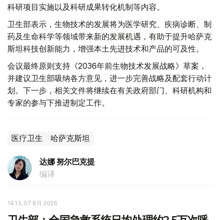
科研项目实施以及科研成果转化机制等内容。
卫生部表示，生物技术的发展将为医学研究、疾病诊断、制
药及生命科学等领域带来新的发展机遇，有助于提升哈萨克
斯坦科技创新能力，增强本土先进技术和产品的可及性。
会议最终原则支持《2036年前生物技术发展战略》草案，
并建议卫生部吸纳各方意见，进一步完善战略及配套行动计
划。下一步，相关文件将继续在有关政府部门、科研机构和
专家的参与下推进制定工作。
医疗卫生
哈萨克斯坦
达娜 努尔巴克提
编译
14:13, 07 8月 2026