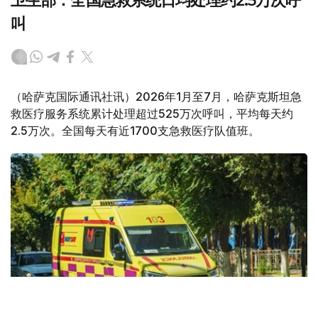
卫生部：全国急救系统日均处理约2.5万次呼
叫
（哈萨克国际通讯社讯）2026年1月至7月，哈萨克斯坦急
救医疗服务系统累计处理超过525万次呼叫，平均每天约
2.5万次。全国每天有近1700支急救医疗队值班。