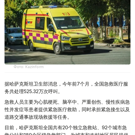
Фото: Kazinform
据哈萨克斯坦卫生部消息，今年前7个月，全国急救医疗服
务共处理525.32万次呼叫。
急救人员主要为心肌梗死、脑卒中、严重创伤、慢性疾病急
性并发症等患者提供紧急医疗救助，同时承担紧急接生以及
道路交通事故现场救援等任务。
目前，哈萨克斯坦全国共有20个独立急救站、92个城市急