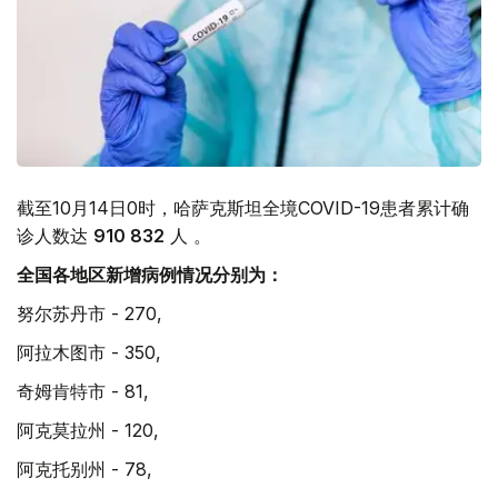
截至10月14日0时，哈萨克斯坦全境COVID-19患者累计确
诊人数达
910 832
人 。
全国各地区新增病例情况分别为：
努尔苏丹市 - 270,
阿拉木图市 - 350,
奇姆肯特市 - 81,
阿克莫拉州 - 120,
阿克托别州 - 78,