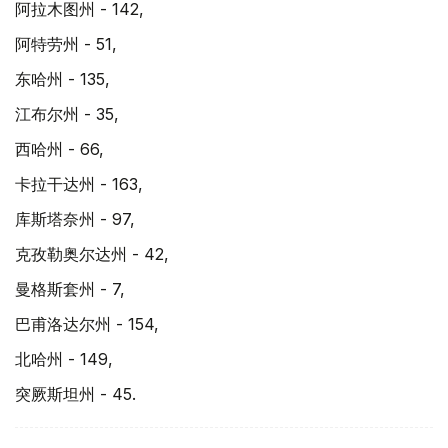
阿拉木图州 - 142,
阿特劳州 - 51,
东哈州 - 135,
江布尔州 - 35,
西哈州 - 66,
卡拉干达州 - 163,
库斯塔奈州 - 97,
克孜勒奥尔达州 - 42,
曼格斯套州 - 7,
巴甫洛达尔州 - 154,
北哈州 - 149,
突厥斯坦州 - 45.