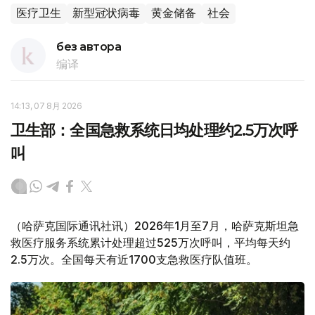
医疗卫生
新型冠状病毒
黄金储备
社会
без автора
编译
14:13, 07 8月 2026
卫生部：全国急救系统日均处理约2.5万次呼
叫
（哈萨克国际通讯社讯）2026年1月至7月，哈萨克斯坦急
救医疗服务系统累计处理超过525万次呼叫，平均每天约
2.5万次。全国每天有近1700支急救医疗队值班。