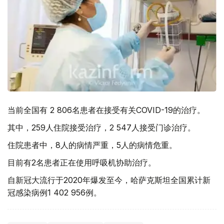
当前全国有 2 806名患者在接受有关COVID-19的治疗。
其中，259人住院接受治疗，2 547人接受门诊治疗。
住院患者中，8人的病情严重，5人的病情危重。
目前有2名患者正在使用呼吸机协助治疗。
自新冠大流行于2020年爆发至今，哈萨克斯坦全国累计新
冠感染病例1 402 956例。