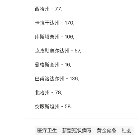
西哈州 - 77,
卡拉干达州 - 170,
库斯塔奈州 - 106,
克孜勒奥尔达州 - 57,
曼格斯套州 - 16,
巴甫洛达尔州 - 136,
北哈州 - 78,
突厥斯坦州 - 58.
医疗卫生
新型冠状病毒
黄金储备
社会