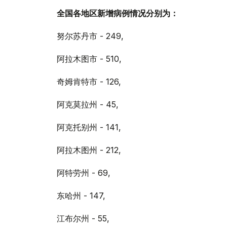
全国各地区新增病例情况分别为：
努尔苏丹市 - 249,
阿拉木图市 - 510,
奇姆肯特市 - 126,
阿克莫拉州 - 45,
阿克托别州 - 141,
阿拉木图州 - 212,
阿特劳州 - 69,
东哈州 - 147,
江布尔州 - 55,