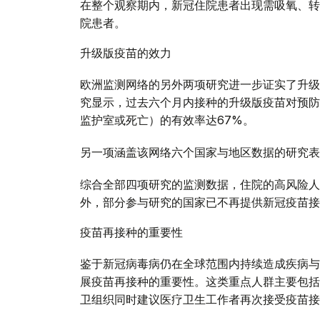
在整个观察期内，新冠住院患者出现需吸氧、转
院患者。
升级版疫苗的效力
欧洲监测网络的另外两项研究进一步证实了升级
究显示，过去六个月内接种的升级版疫苗对预防
监护室或死亡）的有效率达67%。
另一项涵盖该网络六个国家与地区数据的研究表
综合全部四项研究的监测数据，住院的高风险人
外，部分参与研究的国家已不再提供新冠疫苗接
疫苗再接种的重要性
鉴于新冠病毒病仍在全球范围内持续造成疾病与
展疫苗再接种的重要性。这类重点人群主要包括
卫组织同时建议医疗卫生工作者再次接受疫苗接