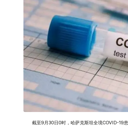
截至9月30日0时，哈萨克斯坦全境COVID-19患