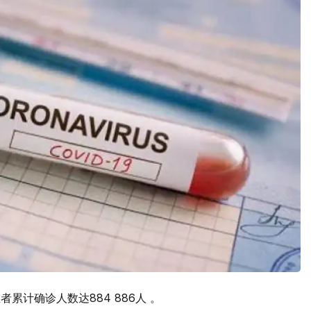
者累计确诊人数达884 886人 。