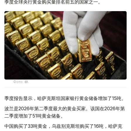
季度全球央行黄金购买量排名前五的国家之一。
Фото: ӨзА
季度报告显示，哈萨克斯坦国家银行黄金储备增加了15吨。
波兰是2026年第二季度最大的黄金买家。该国在2026年第
二季度增加了51吨黄金储备。
中国购买了33吨黄金，乌兹别克斯坦购买了16吨，哈萨克