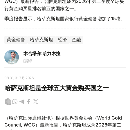
WGC）最新报告，哈萨克斯坦成为2026年第二季度全球央
行黄金购买量排名前五的国家之一。
季度报告显示，哈萨克斯坦国家银行黄金储备增加了15吨。
黄金储备
哈萨克斯坦
经济
金融
木合塔尔 哈力木拉
编译
08:31, 31 7月 2026
哈萨克斯坦是全球五大黄金购买国之一
（哈萨克国际通讯社讯）根据世界黄金协会（World Gold
Council, WGC）最新报告，哈萨克斯坦成为2026年第二