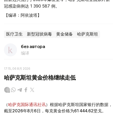
冠感染病例达 1 390 587 例。
【编译：阿依波塔】
医疗卫生
新型冠状病毒
黄金储备
哈萨克斯坦
без автора
编译
17:15, 06 8月 2026
哈萨克斯坦黄金价格继续走低
（
哈萨克国际通讯社讯
）根据哈萨克斯坦国家银行的数据，
截至2026年8月6日，每克黄金价格为61 444.62坚戈。