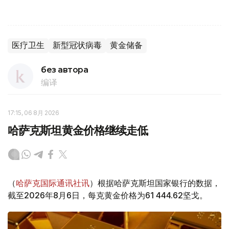
医疗卫生
新型冠状病毒
黄金储备
без автора
编译
17:15, 06 8月 2026
哈萨克斯坦黄金价格继续走低
（
哈萨克国际通讯社讯
）根据哈萨克斯坦国家银行的数据，
截至2026年8月6日，每克黄金价格为61 444.62坚戈。