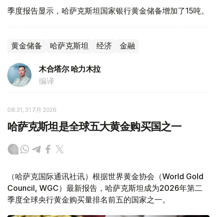
季度报告显示，哈萨克斯坦国家银行黄金储备增加了15吨。
黄金储备
哈萨克斯坦
经济
金融
木合塔尔 哈力木拉
编译
08:31, 31 7月 2026
哈萨克斯坦是全球五大黄金购买国之一
（哈萨克国际通讯社讯）根据世界黄金协会（World Gold
Council, WGC）最新报告，哈萨克斯坦成为2026年第二
季度全球央行黄金购买量排名前五的国家之一。