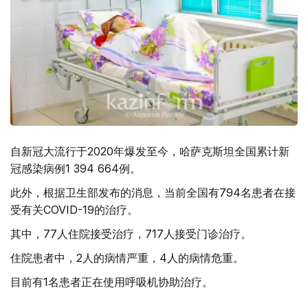
自新冠大流行于2020年爆发至今，哈萨克斯坦全国累计新
冠感染病例1 394 664例。
此外，根据卫生部发布的消息，当前全国有794名患者在接
受有关COVID-19的治疗。
其中，77人住院接受治疗，717人接受门诊治疗。
住院患者中，2人的病情严重，4人的病情危重。
目前有1名患者正在使用呼吸机协助治疗。