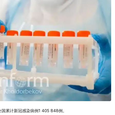
累计新冠感染病例1 405 848例。