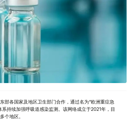
东部各国家及地区卫生部门合作，通过名为“欧洲重症急
系持续加强呼吸道感染监测。该网络成立于2021年，目
多个地区。