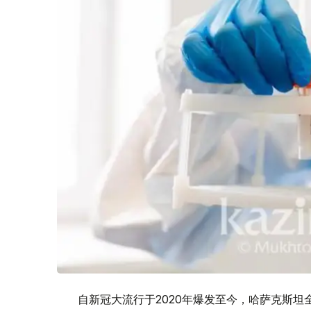
自新冠大流行于2020年爆发至今，哈萨克斯坦全国