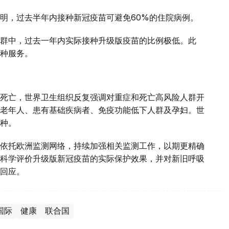
明，过去半年内接种新冠疫苗可避免60%的住院病例。
群中，过去一年内实际接种升级版疫苗的比例极低。此
种服务。
死亡，世界卫生组织反复强调对重症和死亡高风险人群开
老年人、患有基础疾病者、免疫功能低下人群及孕妇。世
种。
依托欧洲监测网络，持续加强相关监测工作，以期更精确
科学评价升级版新冠疫苗的实际保护效果，并对新旧呼吸
回应。
国际
健康
联合国