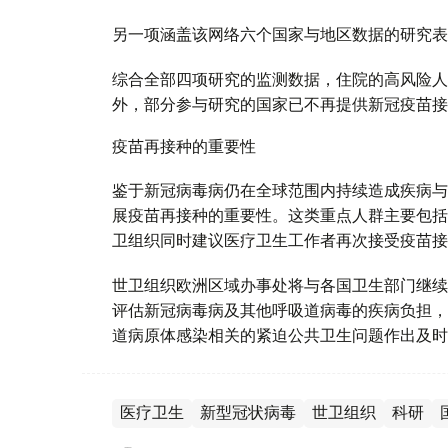
另一项涵盖该网络六个国家与地区数据的研究表
综合全部四项研究的监测数据，住院的高风险人
外，部分参与研究的国家已不再提供新冠疫苗接
疫苗再接种的重要性
鉴于新冠病毒病仍在全球范围内持续造成疾病与
展疫苗再接种的重要性。这类重点人群主要包括
卫组织同时建议医疗卫生工作者再次接受疫苗接
世卫组织欧洲区域办事处将与各国卫生部门继续
评估新冠病毒病及其他呼吸道病毒的疾病负担，
道病原体感染相关的紧迫公共卫生问题作出及时
医疗卫生
新型冠状病毒
世卫组织
科研