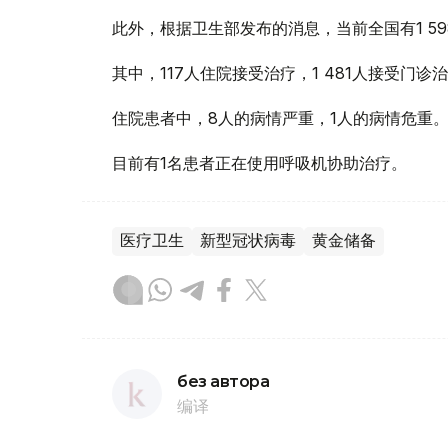
此外，根据卫生部发布的消息，当前全国有1 598
其中，117人住院接受治疗，1 481人接受门诊
住院患者中，8人的病情严重，1人的病情危重
目前有1名患者正在使用呼吸机协助治疗。
医疗卫生
新型冠状病毒
黄金储备
без автора
编译