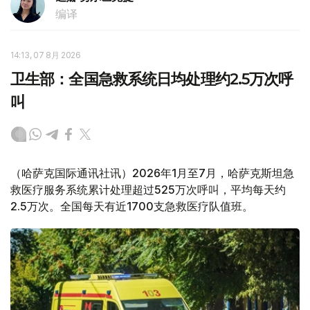
编译
14:13, 07 8月 2026
卫生部：全国急救系统日均处理约2.5万次呼
叫
（哈萨克国际通讯社讯）2026年1月至7月，哈萨克斯坦急
救医疗服务系统累计处理超过525万次呼叫，平均每天约
2.5万次。全国每天有近1700支急救医疗队值班。