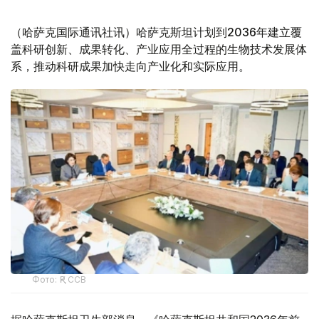
（哈萨克国际通讯社讯）哈萨克斯坦计划到2036年建立覆
盖科研创新、成果转化、产业应用全过程的生物技术发展体
系，推动科研成果加快走向产业化和实际应用。
Фото: ҚР ССВ