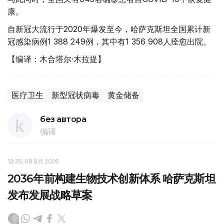
康。
自新冠大流行于2020年爆发至今，哈萨克斯坦全国累计新
冠感染病例1 388 249例，其中有1 356 908人痊愈出院。
【编译：木合塔尔·木拉提】
医疗卫生
新型冠状病毒
黄金储备
без автора
编译
12:35, 08 8月 2026
2036年前构建生物技术创新体系 哈萨克斯坦
发布发展战略草案