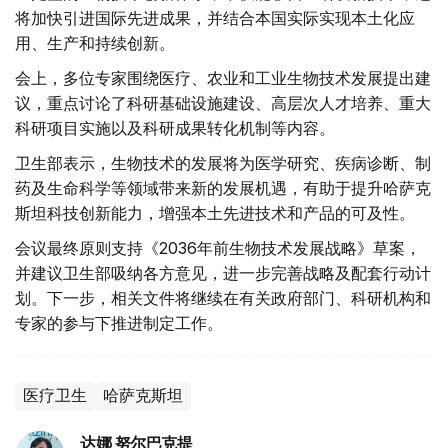
将加快引进国际先进成果，并结合本国实际实现本土化应
用、生产和持续创新。
会上，多位专家围绕医疗、农业和工业生物技术发展提出建
议，重点讨论了科研基础设施建设、高层次人才培养、重大
科研项目实施以及科研成果转化机制等内容。
卫生部表示，生物技术的发展将为医学研究、疾病诊断、制
药及生命科学等领域带来新的发展机遇，有助于提升哈萨克
斯坦科技创新能力，增强本土先进技术和产品的可及性。
会议最终原则支持《2036年前生物技术发展战略》草案，
并建议卫生部吸纳各方意见，进一步完善战略及配套行动计
划。下一步，相关文件将继续在有关政府部门、科研机构和
专家的参与下推进制定工作。
医疗卫生
哈萨克斯坦
达娜 努尔巴克提