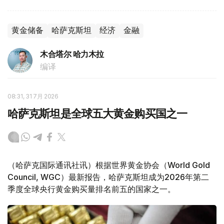
黄金储备
哈萨克斯坦
经济
金融
木合塔尔 哈力木拉
编译
08:31, 31 7月 2026
哈萨克斯坦是全球五大黄金购买国之一
（哈萨克国际通讯社讯）根据世界黄金协会（World Gold
Council, WGC）最新报告，哈萨克斯坦成为2026年第二
季度全球央行黄金购买量排名前五的国家之一。