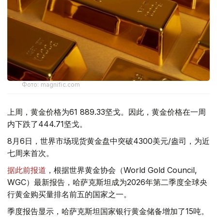
Фото: magnific.com
上周，黄金价格为61 889.33坚戈。因此，黄金价格在一周
内下跌了444.71坚戈。
8月6日，世界市场现货黄金盘中突破4300美元/盎司，为近
七周来首次。
据此前报道
，根据世界黄金协会（World Gold Council,
WGC）最新报告，哈萨克斯坦成为2026年第二季度全球央
行黄金购买量排名前五的国家之一。
季度报告显示，哈萨克斯坦国家银行黄金储备增加了15吨。