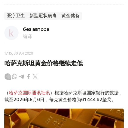
医疗卫生
新型冠状病毒
黄金储备
без автора
编译
17:15, 06 8月 2026
哈萨克斯坦黄金价格继续走低
（
哈萨克国际通讯社讯
）根据哈萨克斯坦国家银行的数据，
截至2026年8月6日，每克黄金价格为61 444.62坚戈。