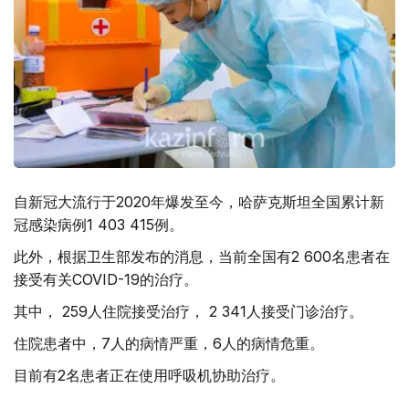
自新冠大流行于2020年爆发至今，哈萨克斯坦全国累计新
冠感染病例1 403 415例。
此外，根据卫生部发布的消息，当前全国有2 600名患者在
接受有关COVID-19的治疗。
其中， 259人住院接受治疗， 2 341人接受门诊治疗。
住院患者中，7人的病情严重，6人的病情危重。
目前有2名患者正在使用呼吸机协助治疗。