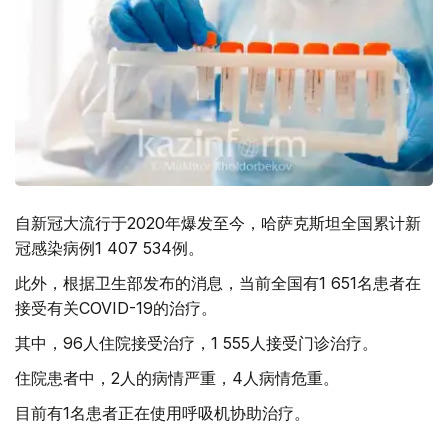
自新冠大流行于2020年爆发至今，哈萨克斯坦全国累计新
冠感染病例1 407 534例。
此外，根据卫生部发布的消息，当前全国有1 651名患者在
接受有关COVID-19的治疗。
其中，96人住院接受治疗，1 555人接受门诊治疗。
住院患者中，2人的病情严重，4人病情危重。
目前有1名患者正在使用呼吸机协助治疗。