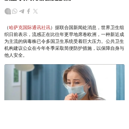
（
哈萨克国际通讯社讯
）据联合国新闻处消息，世界卫生组
织日前表示，流感正在比往年更早地席卷欧洲，一种新近成
为主流的病毒株已令多国卫生系统受着巨大压力。公共卫生
机构建议公众在今年冬季采取简便防护措施，以保障自身与
他人安全。