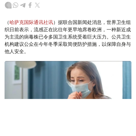
（
哈萨克国际通讯社讯
）据联合国新闻处消息，世界卫生组
织日前表示，流感正在比往年更早地席卷欧洲，一种新近成
为主流的病毒株已令多国卫生系统受着巨大压力。公共卫生
机构建议公众在今年冬季采取简便防护措施，以保障自身与
他人安全。