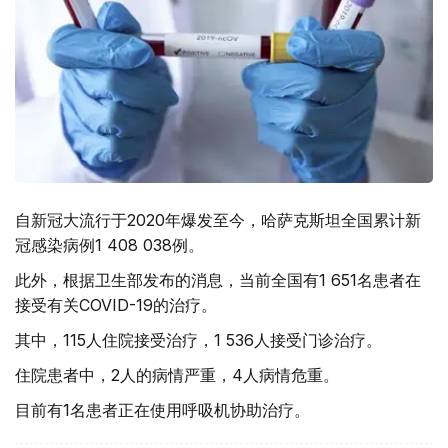
自新冠大流行于2020年爆发至今，哈萨克斯坦全国累计新
冠感染病例1 408 038例。
此外，根据卫生部发布的消息，当前全国有1 651名患者在
接受有关COVID-19的治疗。
其中，115人住院接受治疗，1 536人接受门诊治疗。
住院患者中，2人的病情严重，4人病情危重。
目前有1名患者正在使用呼吸机协助治疗。