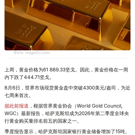
Фото: magnific.com
上周，黄金价格为61 889.33坚戈。因此，黄金价格在一周
内下跌了444.71坚戈。
8月6日，世界市场现货黄金盘中突破4300美元/盎司，为近
七周来首次。
据此前报道
，根据世界黄金协会（World Gold Council,
WGC）最新报告，哈萨克斯坦成为2026年第二季度全球央
行黄金购买量排名前五的国家之一。
季度报告显示，哈萨克斯坦国家银行黄金储备增加了15吨。