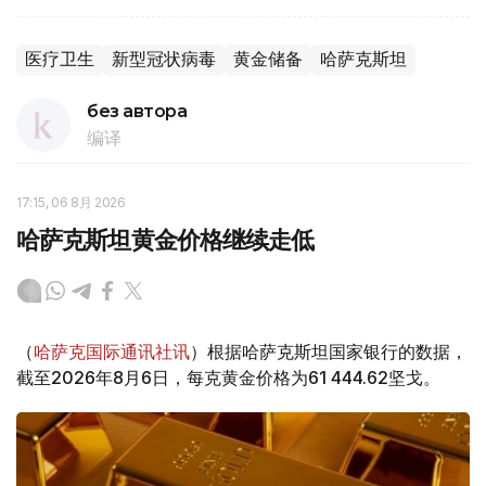
医疗卫生
新型冠状病毒
黄金储备
哈萨克斯坦
без автора
编译
17:15, 06 8月 2026
哈萨克斯坦黄金价格继续走低
（
哈萨克国际通讯社讯
）根据哈萨克斯坦国家银行的数据，
截至2026年8月6日，每克黄金价格为61 444.62坚戈。