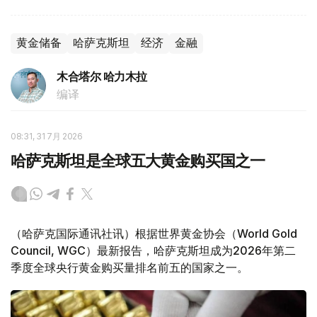
黄金储备
哈萨克斯坦
经济
金融
木合塔尔 哈力木拉
编译
08:31, 31 7月 2026
哈萨克斯坦是全球五大黄金购买国之一
（哈萨克国际通讯社讯）根据世界黄金协会（World Gold
Council, WGC）最新报告，哈萨克斯坦成为2026年第二
季度全球央行黄金购买量排名前五的国家之一。