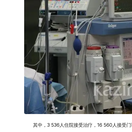
其中，3 536人住院接受治疗，16 560人接