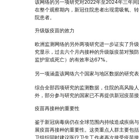
该网络的另一项研究对2022年至2024年三
在整个观察期内，新冠住院患者出现需吸氧、转
院患者。
升级版疫苗的效力
欧洲监测网络的另外两项研究进一步证实了升级
究显示，过去六个月内接种的升级版疫苗对预防
监护室或死亡）的有效率达67%。
另一项涵盖该网络六个国家与地区数据的研究表
综合全部四项研究的监测数据，住院的高风险人
外，部分参与研究的国家已不再提供新冠疫苗接
疫苗再接种的重要性
鉴于新冠病毒病仍在全球范围内持续造成疾病与
展疫苗再接种的重要性。这类重点人群主要包括
卫组织同时建议医疗卫生工作者再次接受疫苗接