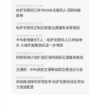
2026年8月5日 15:08
哈萨克斯坦已有1300余名服刑人员因特赦
获释
2026年8月5日 13:12
哈萨克斯坦正制定新版志愿服务发展规划
2026年8月5日 12:54
半年新增逾9万人：哈萨克斯坦人口持续增
长 大城市集聚效应进一步增强
2026年8月5日 12:33
阿斯塔纳计划打造区域性国际志愿服务枢纽
2026年8月5日 09:39
交通部：91%国道交通事故因交通违法引发
2026年8月5日 09:00
持续推进移民管理改革 哈萨克斯坦优化劳动
力资源配置