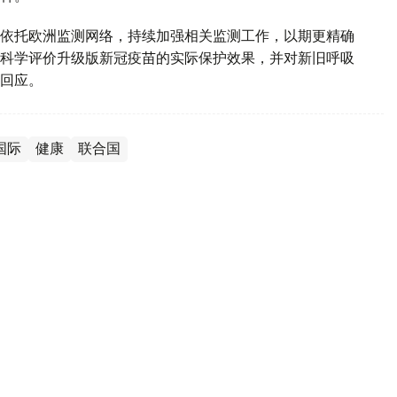
依托欧洲监测网络，持续加强相关监测工作，以期更精确
科学评价升级版新冠疫苗的实际保护效果，并对新旧呼吸
回应。
国际
健康
联合国