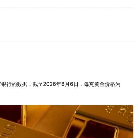
银行的数据，截至2026年8月6日，每克黄金价格为