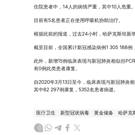
住院患者中，14人的病情严重，其中10人危重
目前有5名患者正在使用呼吸机协助治疗。
根据此前的报道，过去24小时，哈萨克斯坦新增
截至目前，全国累计新冠感染病例1 305 188例，
此外，新增15例临床表现与新冠肺炎相似但PC
有0例此类患者康复。
自2020年3月13日至今，临床表现与新冠肺炎相
其中82 297例康复，5352名患者病逝。
医疗卫生
新型冠状病毒
黄金储备
哈萨克