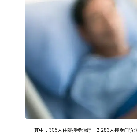
其中，305人住院接受治疗，2 283人接受门