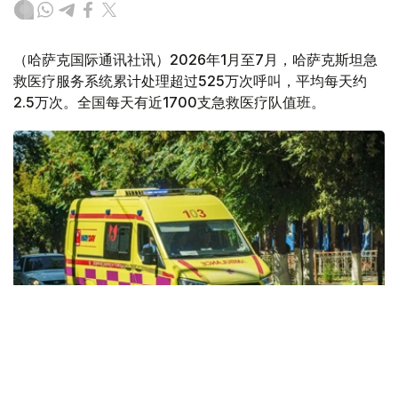
（哈萨克国际通讯社讯）2026年1月至7月，哈萨克斯坦急
救医疗服务系统累计处理超过525万次呼叫，平均每天约
2.5万次。全国每天有近1700支急救医疗队值班。
Фото: Kazinform