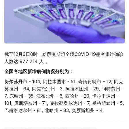
截至12月9日0时，哈萨克斯坦全境COVID-19患者累计确诊
人数达 977 714 人 。
全国各地区新增病例情况分别为：
努尔苏丹市 - 104, 阿拉木图市 - 51, 奇姆肯特市 – 12, 阿克
莫拉州 – 64, 阿克托别州 - 3, 阿拉木图州 - 29, 阿特劳州 -
7, 东哈州 - 35, 江布尔州 - 6, 西哈州 - 20, 卡拉干达州 -
101, 库斯塔奈州 - 71, 克孜勒奥尔达州 - 7, 曼格斯套州 - 5,
巴甫洛达尔州 - 81, 北哈州 - 83, 突厥斯坦州 - 4.