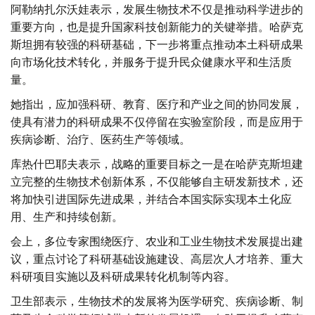
阿勒纳扎尔沃娃表示，发展生物技术不仅是推动科学进步的
重要方向，也是提升国家科技创新能力的关键举措。哈萨克
斯坦拥有较强的科研基础，下一步将重点推动本土科研成果
向市场化技术转化，并服务于提升民众健康水平和生活质
量。
她指出，应加强科研、教育、医疗和产业之间的协同发展，
使具有潜力的科研成果不仅停留在实验室阶段，而是应用于
疾病诊断、治疗、医药生产等领域。
库热什巴耶夫表示，战略的重要目标之一是在哈萨克斯坦建
立完整的生物技术创新体系，不仅能够自主研发新技术，还
将加快引进国际先进成果，并结合本国实际实现本土化应
用、生产和持续创新。
会上，多位专家围绕医疗、农业和工业生物技术发展提出建
议，重点讨论了科研基础设施建设、高层次人才培养、重大
科研项目实施以及科研成果转化机制等内容。
卫生部表示，生物技术的发展将为医学研究、疾病诊断、制