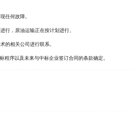
发现任何故障。
步进行，原油运输正在按计划进行。
技术的相关公司进行联系。
根据招标程序以及未来与中标企业签订合同的条款确定。