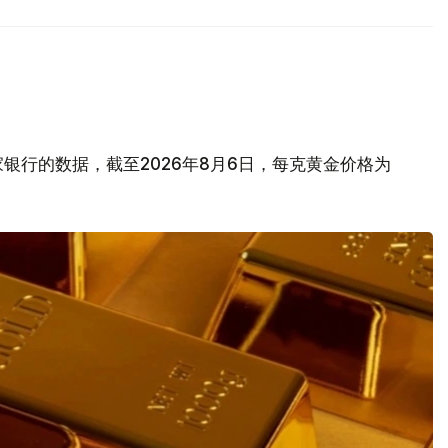
银行的数据，截至2026年8月6日，每克黄金价格为